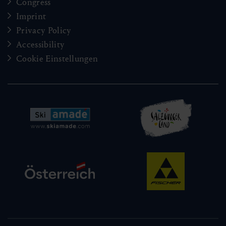
Congress
Imprint
Privacy Policy
Accessibility
Cookie Einstellungen