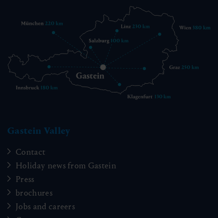
Gastein Valley
Contact
Holiday news from Gastein
Press
brochures
Jobs and careers