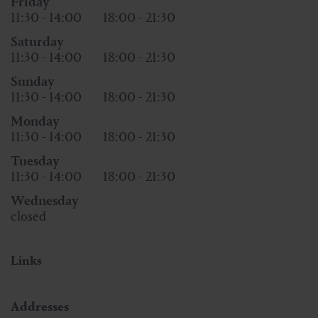
Friday
11:30 - 14:00
18:00 - 21:30
Saturday
11:30 - 14:00
18:00 - 21:30
Sunday
11:30 - 14:00
18:00 - 21:30
Monday
11:30 - 14:00
18:00 - 21:30
Tuesday
11:30 - 14:00
18:00 - 21:30
Wednesday
closed
Links
Addresses