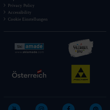
Privacy Policy
Accessibility
Cookie Einstellungen