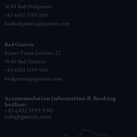
5630
Bad Hofgastein
+43 6432 3393 260
badhofgastein@gastein.com
Bad Gastein
Kaiser Franz Josefstr. 27,
5640
Bad Gastein
+43 6432 3393 560
badgastein@gastein.com
Accommodation information & Booking
hotline:
+43 6432 3393 990
info@gastein.com