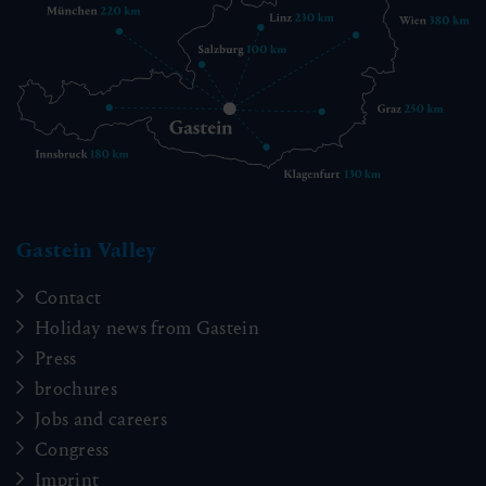
Gastein Valley
Contact
Holiday news from Gastein
Press
brochures
Jobs and careers
Congress
Imprint