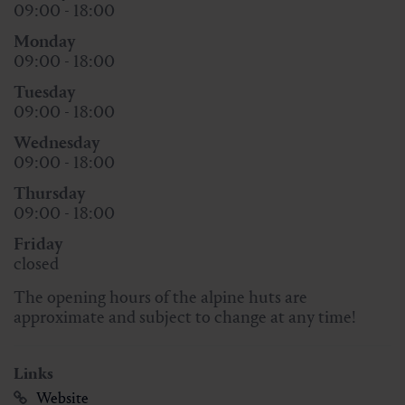
09:00 - 18:00
Monday
09:00 - 18:00
Tuesday
09:00 - 18:00
Wednesday
09:00 - 18:00
Thursday
09:00 - 18:00
Friday
closed
The opening hours of the alpine huts are
approximate and subject to change at any time!
Links
Website