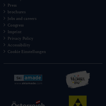
Press
brochures
Jobs and careers
Congress
Imprint
Privacy Policy
Accessibility
Cookie Einstellungen