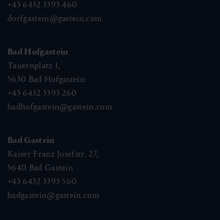
+43 6432 3393 460
dorfgastein@gastein.com
Bad Hofgastein
Tauernplatz 1,
5630
Bad Hofgastein
+43 6432 3393 260
badhofgastein@gastein.com
Bad Gastein
Kaiser Franz Josefstr. 27,
5640
Bad Gastein
+43 6432 3393 560
badgastein@gastein.com