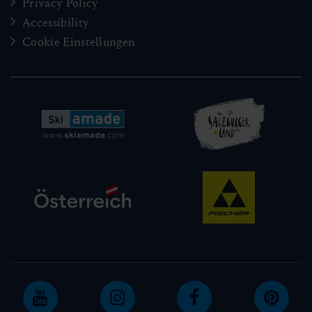
Privacy Policy
Accessibility
Cookie Einstellungen