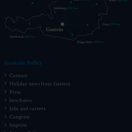
Gastein Valley
Contact
Holiday news from Gastein
Press
brochures
Jobs and careers
Congress
Imprint