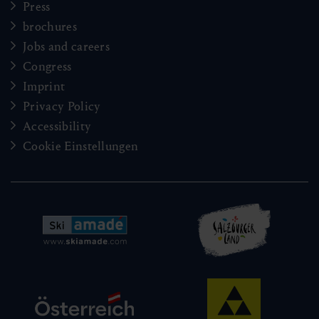
Press
brochures
Jobs and careers
Congress
Imprint
Privacy Policy
Accessibility
Cookie Einstellungen