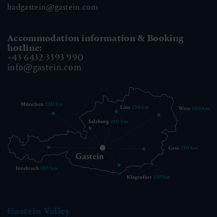
badgastein@gastein.com
Accommodation information & Booking
hotline:
+43 6432 3393 990
info@gastein.com
Gastein Valley