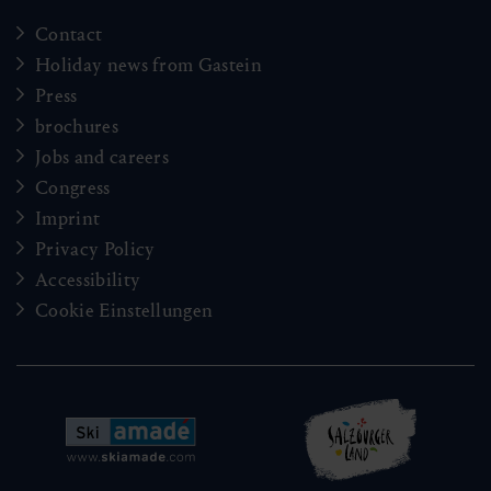
Contact
Holiday news from Gastein
Press
brochures
Jobs and careers
Congress
Imprint
Privacy Policy
Accessibility
Cookie Einstellungen