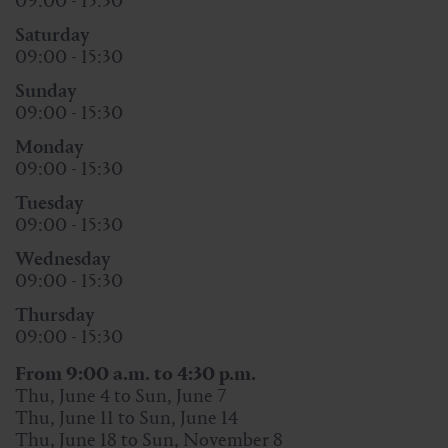
09:00 - 15:30
Saturday
09:00 - 15:30
Sunday
09:00 - 15:30
Monday
09:00 - 15:30
Tuesday
09:00 - 15:30
Wednesday
09:00 - 15:30
Thursday
09:00 - 15:30
From 9:00 a.m. to 4:30 p.m.
Thu, June 4 to Sun, June 7
Thu, June 11 to Sun, June 14
Thu, June 18 to Sun, November 8