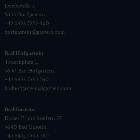
Dorfstraße 1,
5632
Dorfgastein
+43 6432 3393 460
dorfgastein@gastein.com
Bad Hofgastein
Tauernplatz 1,
5630
Bad Hofgastein
+43 6432 3393 260
badhofgastein@gastein.com
Bad Gastein
Kaiser Franz Josefstr. 27,
5640
Bad Gastein
+43 6432 3393 560