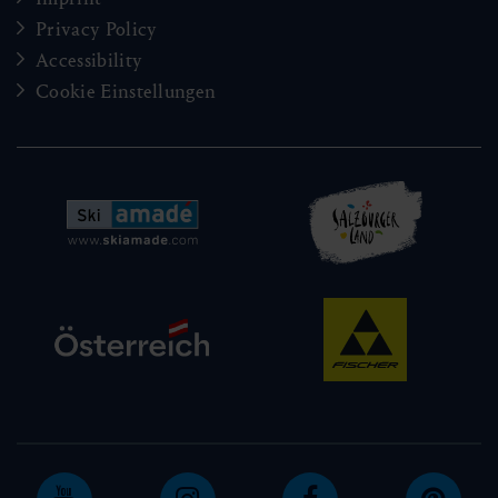
Privacy Policy
Accessibility
Cookie Einstellungen