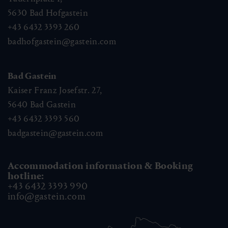
5630
Bad Hofgastein
+43 6432 3393 260
badhofgastein@gastein.com
Bad Gastein
Kaiser Franz Josefstr. 27,
5640
Bad Gastein
+43 6432 3393 560
badgastein@gastein.com
Accommodation information & Booking
hotline:
+43 6432 3393 990
info@gastein.com