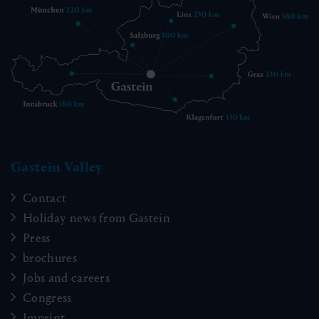
Gastein Valley
Contact
Holiday news from Gastein
Press
brochures
Jobs and careers
Congress
Imprint