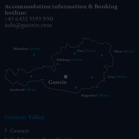
Accommodation information & Booking
hotline:
+43 6432 3393 990
info@gastein.com
Gastein Valley
Contact