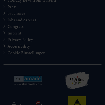
Holiday news from Gastein
Press
brochures
Jobs and careers
Congress
Imprint
Privacy Policy
Accessibility
Cookie Einstellungen