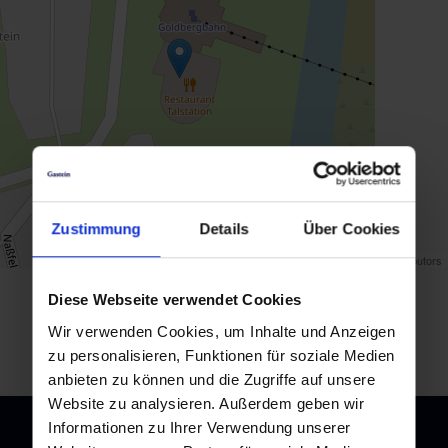
Zustimmung
Details
Über Cookies
Map data ©
OpenStreetMap
contributors
Diese Webseite verwendet Cookies
back to overview
Wir verwenden Cookies, um Inhalte und Anzeigen
zu personalisieren, Funktionen für soziale Medien
anbieten zu können und die Zugriffe auf unsere
Website zu analysieren. Außerdem geben wir
Informationen zu Ihrer Verwendung unserer