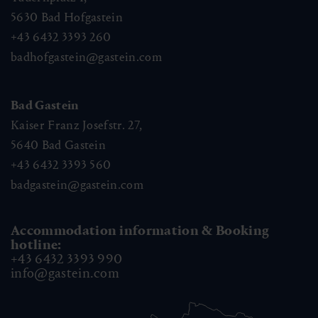
5630
Bad Hofgastein
+43 6432 3393 260
badhofgastein@gastein.com
Bad Gastein
Kaiser Franz Josefstr. 27,
5640
Bad Gastein
+43 6432 3393 560
badgastein@gastein.com
Accommodation information & Booking
hotline:
+43 6432 3393 990
info@gastein.com