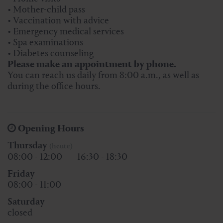
• Mother-child pass
• Vaccination with advice
• Emergency medical services
• Spa examinations
• Diabetes counseling
Please make an appointment by phone.
You can reach us daily from 8:00 a.m., as well as
during the office hours.
Opening Hours
Thursday
(heute)
08:00 - 12:00
16:30 - 18:30
Friday
08:00 - 11:00
Saturday
closed