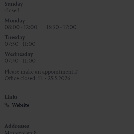
Sunday
closed
Monday
08:00 - 12:00
15:30 - 17:00
Tuesday
07:30 - 11:00
Wednesday
07:30 - 11:00
Please make an appointment.#
Office closed: 11. - 25.5.2026
Links
Website
Addresses
Mozartplatz 8