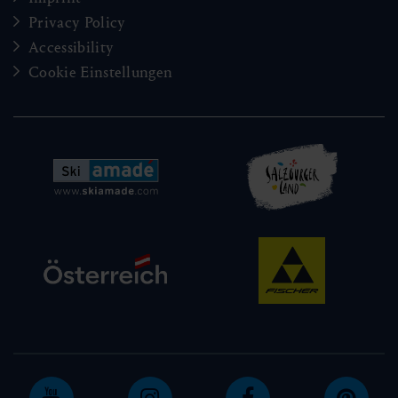
Privacy Policy
Accessibility
Cookie Einstellungen