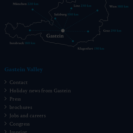
Gastein Valley
Contact
Holiday news from Gastein
Press
brochures
Jobs and careers
Congress
Imprint