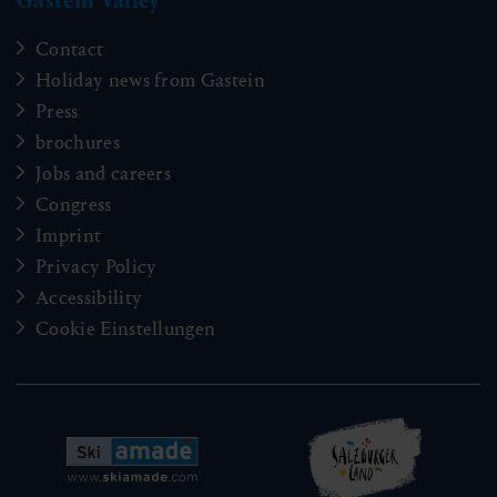
Gastein Valley
Contact
Holiday news from Gastein
Press
brochures
Jobs and careers
Congress
Imprint
Privacy Policy
Accessibility
Cookie Einstellungen