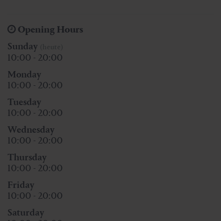
Opening Hours
Sunday
(heute)
10:00 - 20:00
Monday
10:00 - 20:00
Tuesday
10:00 - 20:00
Wednesday
10:00 - 20:00
Thursday
10:00 - 20:00
Friday
10:00 - 20:00
Saturday