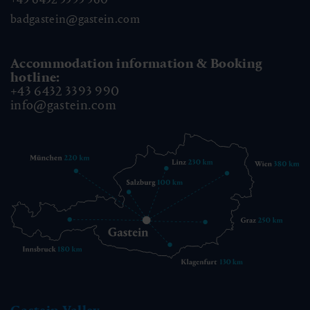
badgastein@gastein.com
Accommodation information & Booking
hotline:
+43 6432 3393 990
info@gastein.com