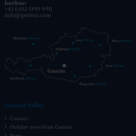
hotline:
+43 6432 3393 990
info@gastein.com
Gastein Valley
Contact
Holiday news from Gastein
Press