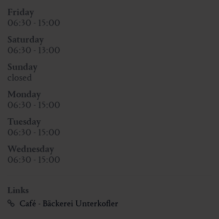
Friday
06:30 - 15:00
Saturday
06:30 - 13:00
Sunday
closed
Monday
06:30 - 15:00
Tuesday
06:30 - 15:00
Wednesday
06:30 - 15:00
Links
Café - Bäckerei Unterkofler