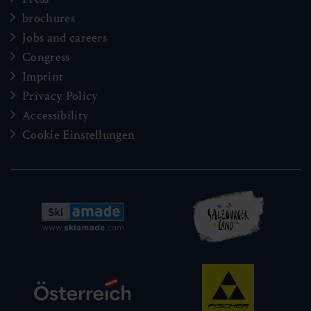
brochures
Jobs and careers
Congress
Imprint
Privacy Policy
Accessibility
Cookie Einstellungen