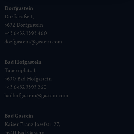
Dorfgastein
Dorfstraße 1,
5632
Dorfgastein
+43 6432 3393 460
dorfgastein@gastein.com
Bad Hofgastein
Tauernplatz 1,
5630
Bad Hofgastein
+43 6432 3393 260
badhofgastein@gastein.com
Bad Gastein
Kaiser Franz Josefstr. 27,
5640
Bad Gastein