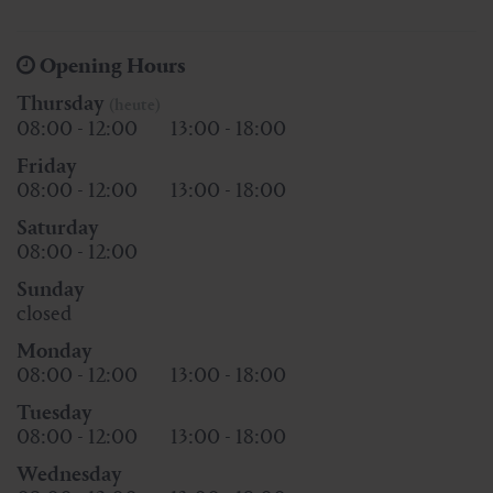
Opening Hours
Thursday
(heute)
08:00 - 12:00
13:00 - 18:00
Friday
08:00 - 12:00
13:00 - 18:00
Saturday
08:00 - 12:00
Sunday
closed
Monday
08:00 - 12:00
13:00 - 18:00
Tuesday
08:00 - 12:00
13:00 - 18:00
Wednesday