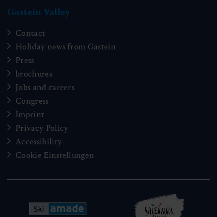
Gastein Valley
Contact
Holiday news from Gastein
Press
brochures
Jobs and careers
Congress
Imprint
Privacy Policy
Accessibility
Cookie Einstellungen