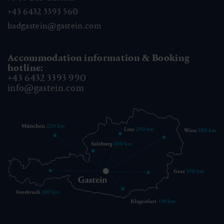
+43 6432 3393 560
badgastein@gastein.com
Accommodation information & Booking
hotline:
+43 6432 3393 990
info@gastein.com