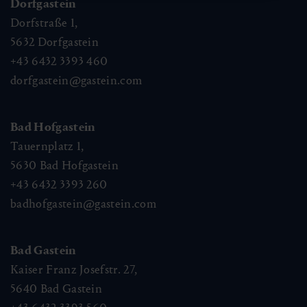
Dorfgastein
Dorfstraße 1,
5632
Dorfgastein
+43 6432 3393 460
dorfgastein@gastein.com
Bad Hofgastein
Tauernplatz 1,
5630
Bad Hofgastein
+43 6432 3393 260
badhofgastein@gastein.com
Bad Gastein
Kaiser Franz Josefstr. 27,
5640
Bad Gastein