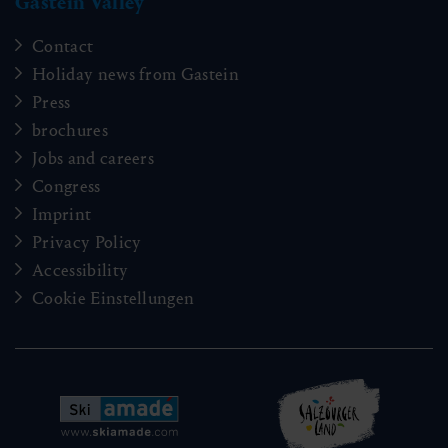
Gastein Valley
Contact
Holiday news from Gastein
Press
brochures
Jobs and careers
Congress
Imprint
Privacy Policy
Accessibility
Cookie Einstellungen