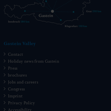
Gastein Valley
Contact
Holiday news from Gastein
Press
brochures
Jobs and careers
Congress
Imprint
Privacy Policy
Accessibility