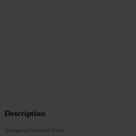
Description
Sportgastein Nassfelder Runde