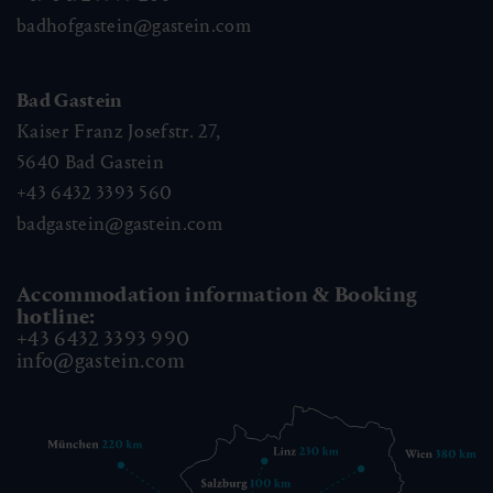
badhofgastein@gastein.com
Bad Gastein
Kaiser Franz Josefstr. 27,
5640
Bad Gastein
+43 6432 3393 560
badgastein@gastein.com
Accommodation information & Booking
hotline:
+43 6432 3393 990
info@gastein.com