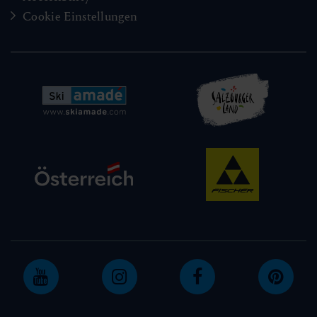
Cookie Einstellungen