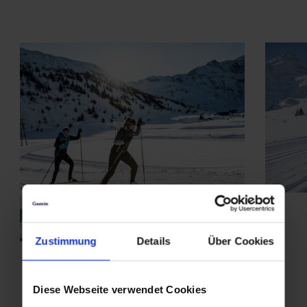
Zustimmung
Details
Über Cookies
Diese Webseite verwendet Cookies