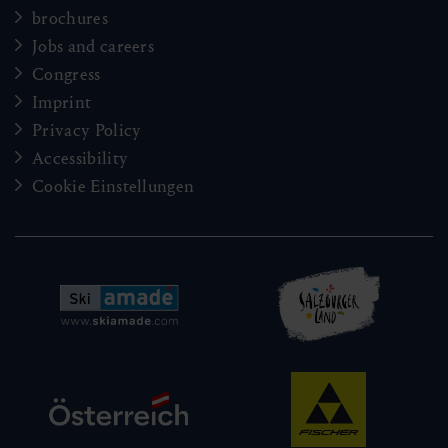
brochures
Jobs and careers
Congress
Imprint
Privacy Policy
Accessibility
Cookie Einstellungen