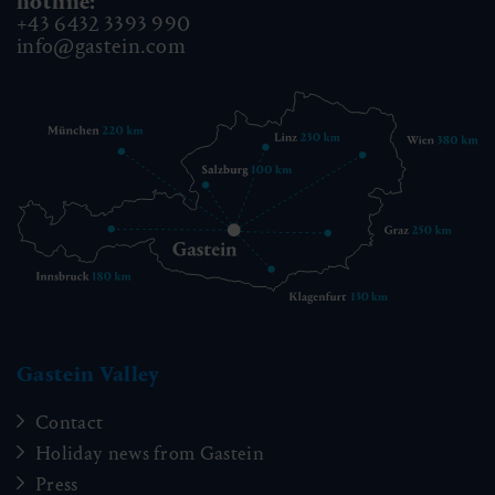
hotline:
+43 6432 3393 990
info@gastein.com
Gastein Valley
Contact
Holiday news from Gastein
Press