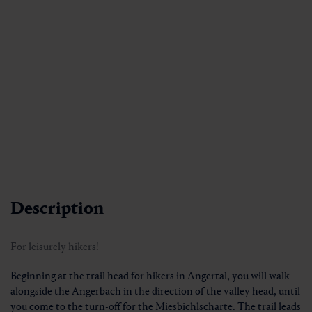
Description
For leisurely hikers!
Beginning at the trail head for hikers in Angertal, you will walk
alongside the Angerbach in the direction of the valley head, until
you come to the turn-off for the Miesbichlscharte. The trail leads