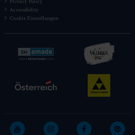
Privacy Policy
Accessibility
Cookie Einstellungen