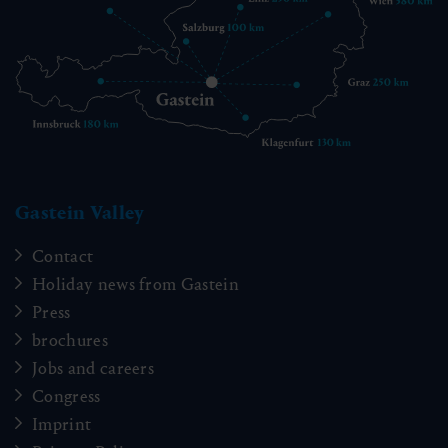
Gastein Valley
Contact
Holiday news from Gastein
Press
brochures
Jobs and careers
Congress
Imprint