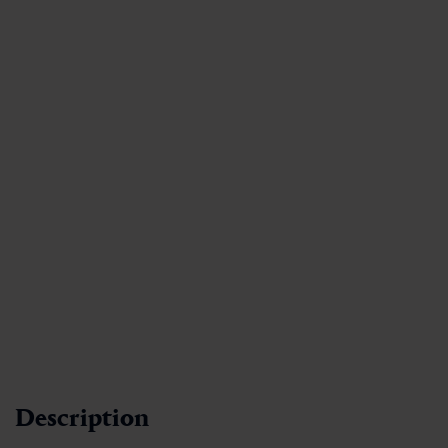
Description