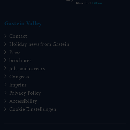
Gastein Valley
Contact
Holiday news from Gastein
Press
brochures
Jobs and careers
Congress
Imprint
Privacy Policy
Accessibility
Cookie Einstellungen