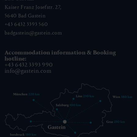
Kaiser Franz Josefstr. 27,
5640
Bad Gastein
+43 6432 3393 560
badgastein@gastein.com
Accommodation information & Booking
hotline:
+43 6432 3393 990
info@gastein.com