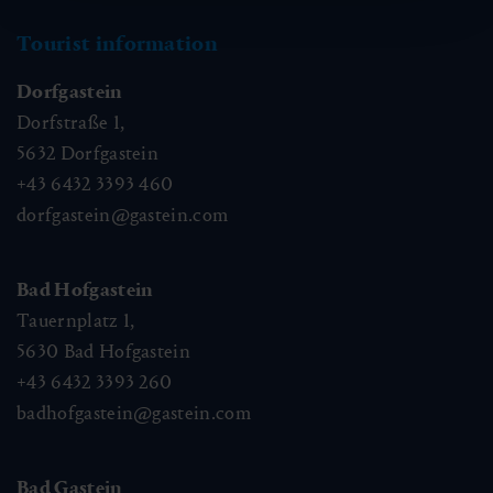
Tourist information
Dorfgastein
Dorfstraße 1,
5632
Dorfgastein
+43 6432 3393 460
dorfgastein@gastein.com
Bad Hofgastein
Tauernplatz 1,
5630
Bad Hofgastein
+43 6432 3393 260
badhofgastein@gastein.com
Bad Gastein