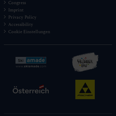
Congress
Imprint
Privacy Policy
Accessibility
Cookie Einstellungen