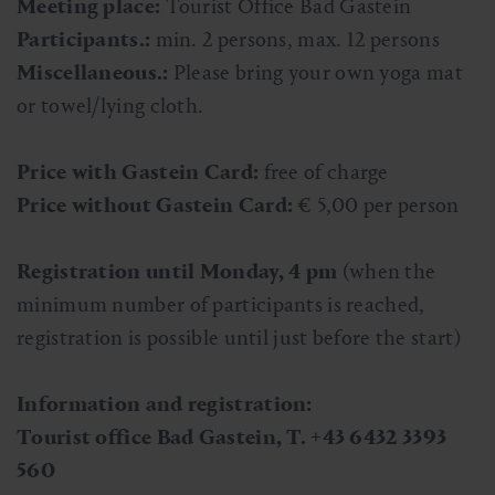
Meeting place:
Tourist Office Bad Gastein
Participants.:
min. 2 persons, max. 12 persons
Miscellaneous.:
Please bring your own yoga mat
or towel/lying cloth.
Price with Gastein Card:
free of charge
Price without Gastein Card:
€ 5,00 per person
Registration until Monday, 4 pm
(when the
minimum number of participants is reached,
registration is possible until just before the start)
Information and registration:
Tourist office Bad Gastein, T. +43 6432 3393
560