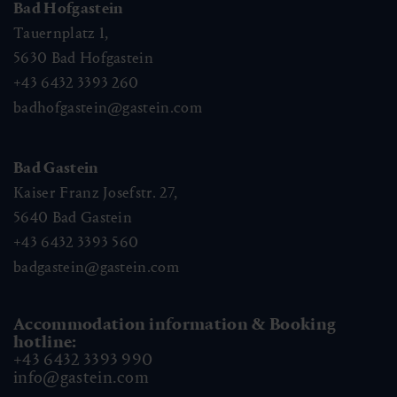
Bad Hofgastein
Tauernplatz 1,
5630
Bad Hofgastein
+43 6432 3393 260
badhofgastein@gastein.com
Bad Gastein
Kaiser Franz Josefstr. 27,
5640
Bad Gastein
+43 6432 3393 560
badgastein@gastein.com
Accommodation information & Booking
hotline:
+43 6432 3393 990
info@gastein.com