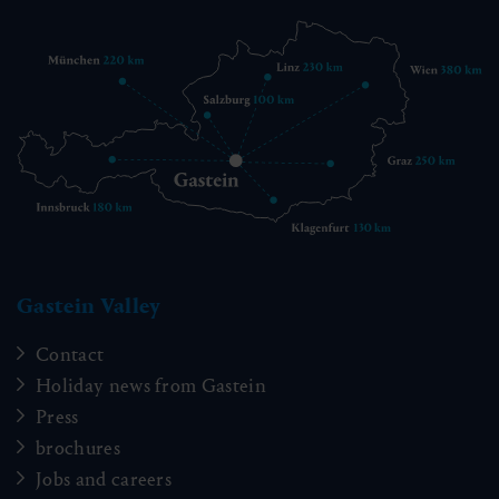
Gastein Valley
Contact
Holiday news from Gastein
Press
brochures
Jobs and careers