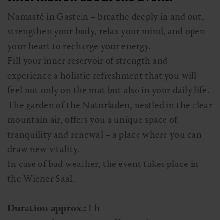
Namasté in Gastein – breathe deeply in and out,
strengthen your body, relax your mind, and open
your heart to recharge your energy.
Fill your inner reservoir of strength and
experience a holistic refreshment that you will
feel not only on the mat but also in your daily life.
The garden of the Naturladen, nestled in the clear
mountain air, offers you a unique space of
tranquility and renewal – a place where you can
draw new vitality.
In case of bad weather, the event takes place in
the Wiener Saal.
Duration approx.:
1 h