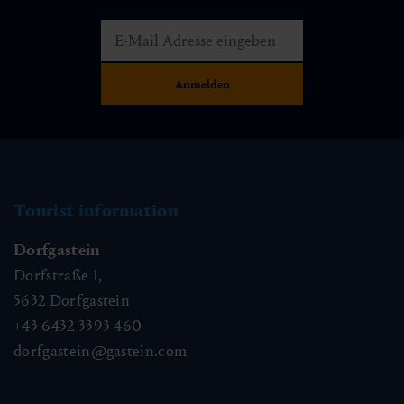
Tourist information
Dorfgastein
Dorfstraße 1,
5632
Dorfgastein
+43 6432 3393 460
dorfgastein@gastein.com