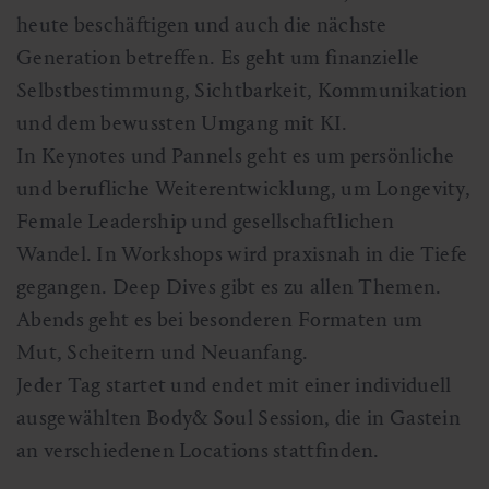
heute beschäftigen und auch die nächste
Generation betreffen. Es geht um finanzielle
Selbstbestimmung, Sichtbarkeit, Kommunikation
und dem bewussten Umgang mit KI.
In Keynotes und Pannels geht es um persönliche
und berufliche Weiterentwicklung, um Longevity,
Female Leadership und gesellschaftlichen
Wandel. In Workshops wird praxisnah in die Tiefe
gegangen. Deep Dives gibt es zu allen Themen.
Abends geht es bei besonderen Formaten um
Mut, Scheitern und Neuanfang.
Jeder Tag startet und endet mit einer individuell
ausgewählten Body& Soul Session, die in Gastein
an verschiedenen Locations stattfinden.