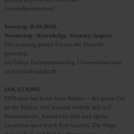
Gesundheitssystem?
Sonntag, 11.10.2026
Vormittag - Knowledge. Venture. Impact.
Der Sonntag gehört Frauen die Zukunft
gestalten.
Im Fokus: Entrepreneurship, Unternehmertum
und Gründungskraft.
LOCATIONS
HER·izon hat keine feste Bühne — der ganze Ort
ist die Bühne. Der Summit verteilt sich auf
Partnerhotels, historische Säle und alpine
Locations quer durch Bad Gastein. Die Wege