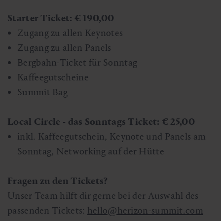
Starter Ticket: € 190,00
Zugang zu allen Keynotes
Zugang zu allen Panels
Bergbahn-Ticket für Sonntag
Kaffeegutscheine
Summit Bag
Local Circle - das Sonntags Ticket: € 25,00
inkl. Kaffeegutschein, Keynote und Panels am
Sonntag, Networking auf der Hütte
Fragen zu den Tickets?
Unser Team hilft dir gerne bei der Auswahl des
passenden Tickets:
hello@herizon-summit.com