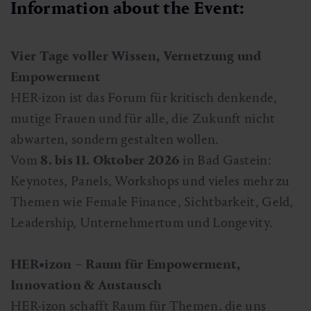
Information about the Event:
Vier Tage voller Wissen, Vernetzung und
Empowerment
HER·izon ist das Forum für kritisch denkende,
mutige Frauen und für alle, die Zukunft nicht
abwarten, sondern gestalten wollen.
Vom
8. bis 11. Oktober 2026
in Bad Gastein:
Keynotes, Panels, Workshops und vieles mehr zu
Themen wie Female Finance, Sichtbarkeit, Geld,
Leadership, Unternehmertum und Longevity.
HER•izon – Raum für Empowerment,
Innovation & Austausch
HER·izon schafft Raum für Themen, die uns