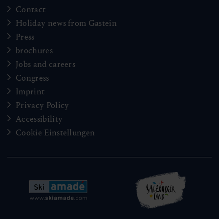
Contact
Holiday news from Gastein
Press
brochures
Jobs and careers
Congress
Imprint
Privacy Policy
Accessibility
Cookie Einstellungen