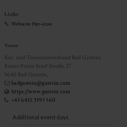
Links
Webseite Her•izon
Venue
Kur- und Tourismusverband Bad Gastein
Kaiser-Franz-Josef-Straße 27
5640
Bad Gastein
,
badgastein@gastein.com
https://www.gastein.com
+43 6432 3393 560
Additional event days