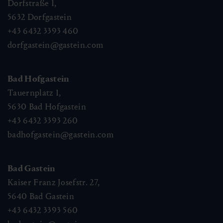
Dorfstraße 1,
5632
Dorfgastein
+43 6432 3393 460
dorfgastein@gastein.com
Bad Hofgastein
Tauernplatz 1,
5630
Bad Hofgastein
+43 6432 3393 260
badhofgastein@gastein.com
Bad Gastein
Kaiser Franz Josefstr. 27,
5640
Bad Gastein
+43 6432 3393 560