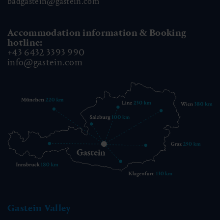
badgastein@gastein.com
Accommodation information & Booking
hotline:
+43 6432 3393 990
info@gastein.com
Gastein Valley