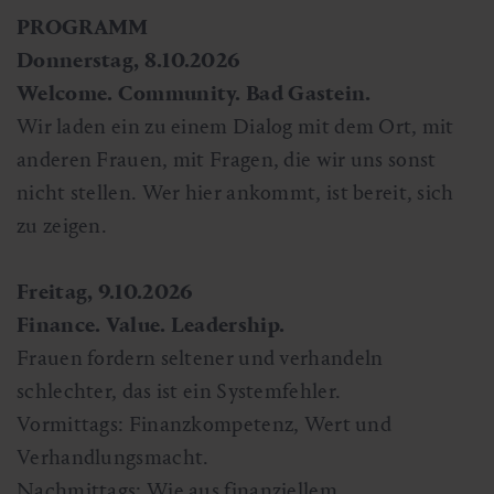
PROGRAMM
Donnerstag, 8.10.2026
Welcome. Community. Bad Gastein.
Wir laden ein zu einem Dialog mit dem Ort, mit
anderen Frauen, mit Fragen, die wir uns sonst
nicht stellen. Wer hier ankommt, ist bereit, sich
zu zeigen.
Freitag, 9.10.2026
Finance. Value. Leadership.
Frauen fordern seltener und verhandeln
schlechter, das ist ein Systemfehler.
Vormittags: Finanzkompetenz, Wert und
Verhandlungsmacht.
Nachmittags: Wie aus finanziellem