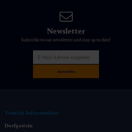
Newsletter
Subscribe to our newsletter and stay up to date!
Tourist information
Dorfgastein