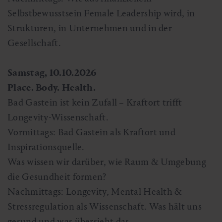
Selbstbewusstsein Female Leadership wird, in
Strukturen, in Unternehmen und in der
Gesellschaft.
Samstag, 10.10.2026
Place. Body. Health.
Bad Gastein ist kein Zufall – Kraftort trifft
Longevity-Wissenschaft.
Vormittags: Bad Gastein als Kraftort und
Inspirationsquelle.
Was wissen wir darüber, wie Raum & Umgebung
die Gesundheit formen?
Nachmittags: Longevity, Mental Health &
Stressregulation als Wissenschaft. Was hält uns
gesund und was übersieht das