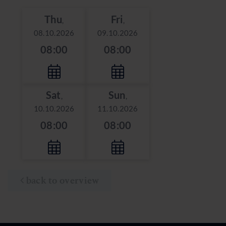
Thu
Fri
,
,
08.10.2026
09.10.2026
08:00
08:00
Sat
Sun
,
,
10.10.2026
11.10.2026
08:00
08:00
back to overview