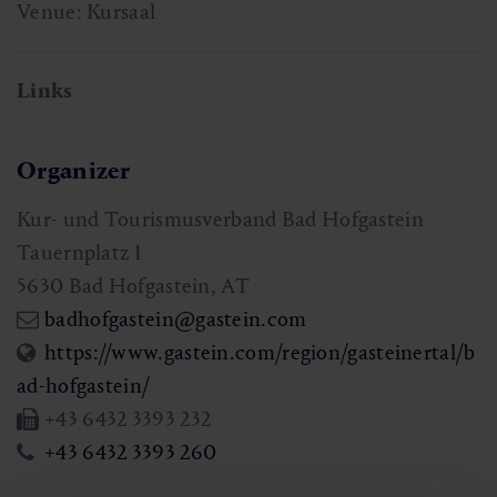
Venue: Kursaal
Links
Organizer
Kur- und Tourismusverband Bad Hofgastein
Tauernplatz 1
5630
Bad Hofgastein
,
AT
badhofgastein@gastein.com
https://www.gastein.com/region/gasteinertal/b
ad-hofgastein/
+43 6432 3393 232
+43 6432 3393 260