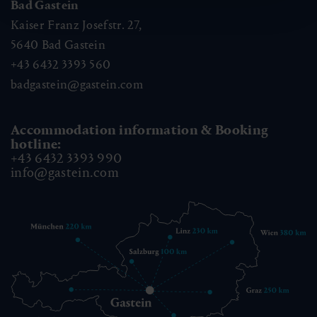
Bad Gastein
Kaiser Franz Josefstr. 27,
5640
Bad Gastein
+43 6432 3393 560
badgastein@gastein.com
Accommodation information & Booking
hotline:
+43 6432 3393 990
info@gastein.com