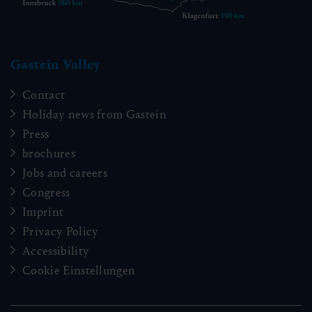
Gastein Valley
Contact
Holiday news from Gastein
Press
brochures
Jobs and careers
Congress
Imprint
Privacy Policy
Accessibility
Cookie Einstellungen