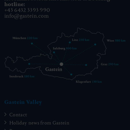
hotline:
+43 6432 3393 990
info@gastein.com
Gastein Valley
Contact
Holiday news from Gastein