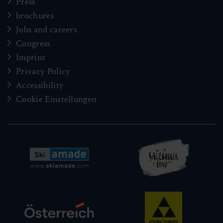
Press
brochures
Jobs and careers
Congress
Imprint
Privacy Policy
Accessibility
Cookie Einstellungen