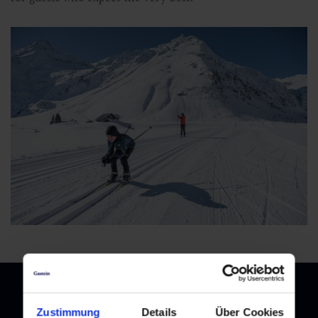
Zustimmung
Details
Über Cookies