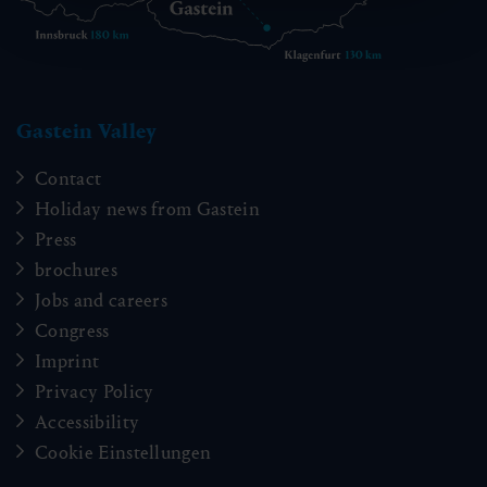
Gastein Valley
Contact
Holiday news from Gastein
Press
brochures
Jobs and careers
Congress
Imprint
Privacy Policy
Accessibility
Cookie Einstellungen