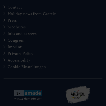
Contact
Holiday news from Gastein
Press
brochures
Jobs and careers
Congress
Imprint
Privacy Policy
Accessibility
Cookie Einstellungen