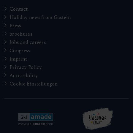
Contact
Holiday news from Gastein
Press
brochures
Jobs and careers
Congress
Imprint
Privacy Policy
Accessibility
Cookie Einstellungen