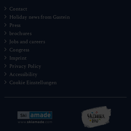
Contact
Holiday news from Gastein
Press
brochures
Jobs and careers
Congress
Imprint
Privacy Policy
Accessibility
Cookie Einstellungen