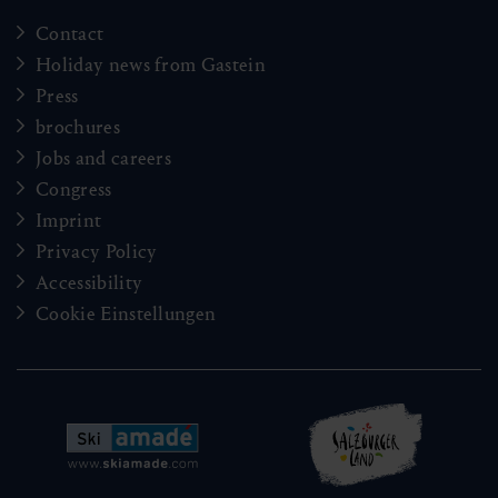
Contact
Holiday news from Gastein
Press
brochures
Jobs and careers
Congress
Imprint
Privacy Policy
Accessibility
Cookie Einstellungen