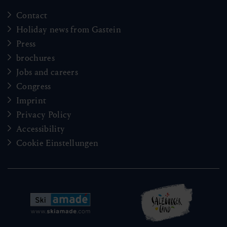
Contact
Holiday news from Gastein
Press
brochures
Jobs and careers
Congress
Imprint
Privacy Policy
Accessibility
Cookie Einstellungen