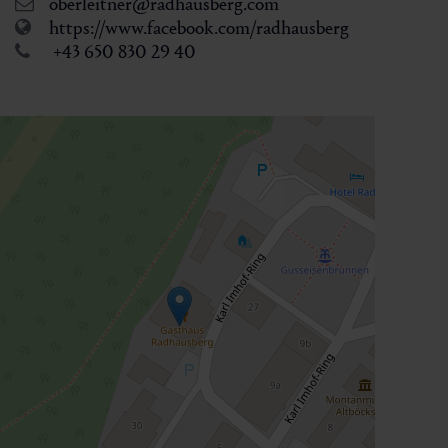
oberleitner@radhausberg.com
https://www.facebook.com/radhausberg
+43 650 830 29 40