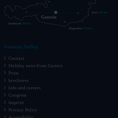
Gastein Valley
Contact
Holiday news from Gastein
Press
brochures
Jobs and careers
Congress
Imprint
Privacy Policy
Accessibility