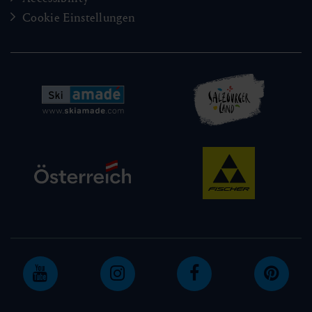
Cookie Einstellungen