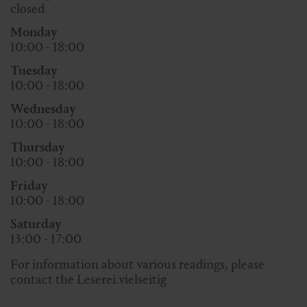
closed
Monday
10:00 - 18:00
Tuesday
10:00 - 18:00
Wednesday
10:00 - 18:00
Thursday
10:00 - 18:00
Friday
10:00 - 18:00
Saturday
13:00 - 17:00
For information about various readings, please
contact the Leserei.vielseitig