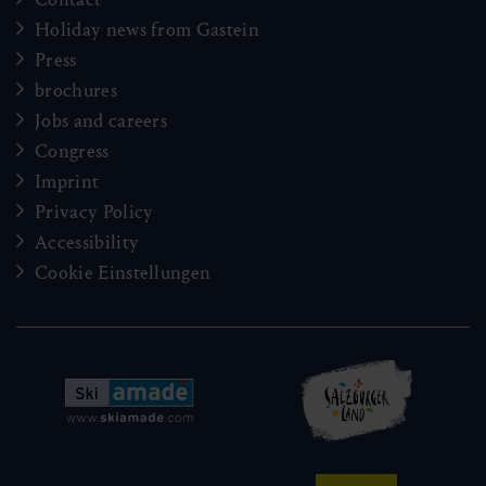
Holiday news from Gastein
Press
brochures
Jobs and careers
Congress
Imprint
Privacy Policy
Accessibility
Cookie Einstellungen