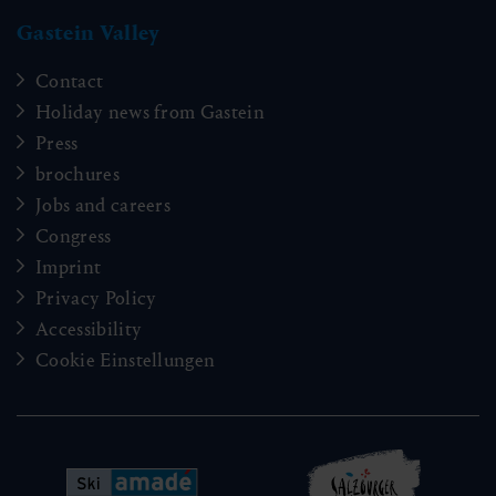
Gastein Valley
Contact
Holiday news from Gastein
Press
brochures
Jobs and careers
Congress
Imprint
Privacy Policy
Accessibility
Cookie Einstellungen