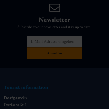
Newsletter
Subscribe to our newsletter and stay up to date!
Tourist information
Dorfgastein
Dorfstraße 1,