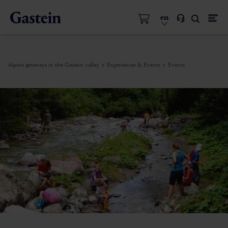
en
Alpine getaways in the Gastein valley
Experiences & Events
Events