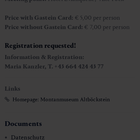
Price with Gastein Card:
€ 5,00 per person
Price without Gastein Card:
€ 7,00 per person
Registration requested!
Information & Registration:
Maria Kanzler,
T. +43 664 424 43 77
Links
Homepage: Montanmuseum Altböckstein
Documents
Datenschutz