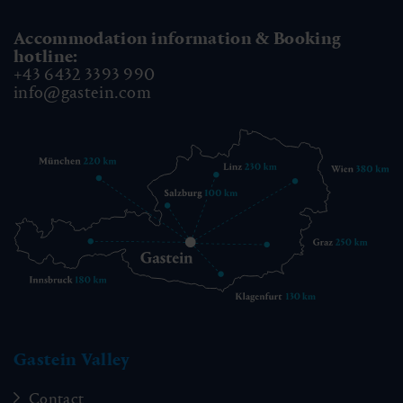
Accommodation information & Booking
hotline:
+43 6432 3393 990
info@gastein.com
Gastein Valley
Contact