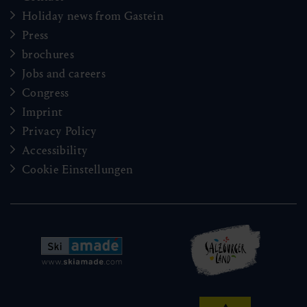
Holiday news from Gastein
Press
brochures
Jobs and careers
Congress
Imprint
Privacy Policy
Accessibility
Cookie Einstellungen