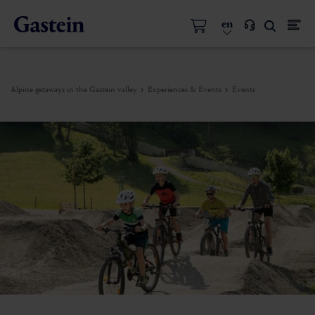
en
Alpine getaways in the Gastein valley
Experiences & Events
Events