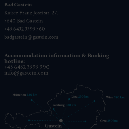
Bad Gastein
Kaiser Franz Josefstr. 27,
5640
Bad Gastein
+43 6432 3393 560
badgastein@gastein.com
Accommodation information & Booking
hotline:
+43 6432 3393 990
info@gastein.com