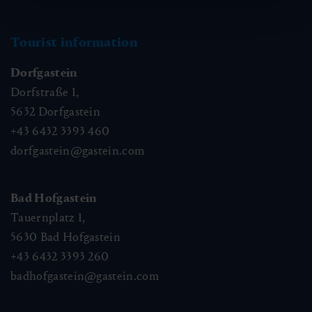
Tourist information
Dorfgastein
Dorfstraße 1,
5632
Dorfgastein
+43 6432 3393 460
dorfgastein@gastein.com
Bad Hofgastein
Tauernplatz 1,
5630
Bad Hofgastein
+43 6432 3393 260
badhofgastein@gastein.com