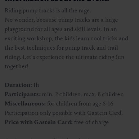
Riding pump tracks is all the rage.
No wonder, because pump tracks are a huge
playground for all ages and skill levels. In an
exciting workshop, the kids learn cool tricks and
the best techniques for pump track and trail
riding. Let‘s experience the ultimate riding fun
together!
Duration:
1h
Participants:
min. 2 children, max. 8 children
Miscellaneous:
for children from age 6-16
Participation only possible with Gastein Card.
Price with Gastein Card:
free of charge