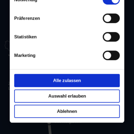
Präferenzen
Statistiken
Marketing
Alle zulassen
Auswahl erlauben
Ablehnen