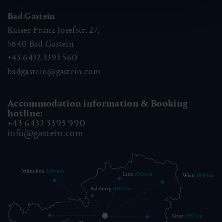
Bad Gastein
Kaiser Franz Josefstr. 27,
5640
Bad Gastein
+43 6432 3393 560
badgastein@gastein.com
Accommodation information & Booking
hotline:
+43 6432 3393 990
info@gastein.com