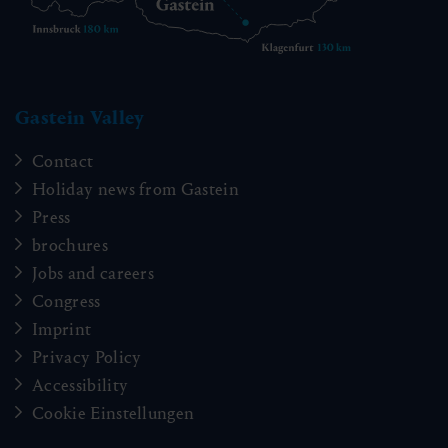
Gastein Valley
Contact
Holiday news from Gastein
Press
brochures
Jobs and careers
Congress
Imprint
Privacy Policy
Accessibility
Cookie Einstellungen