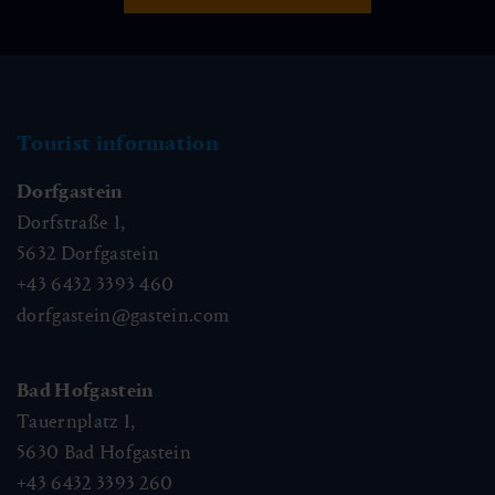
Tourist information
Dorfgastein
Dorfstraße 1,
5632
Dorfgastein
+43 6432 3393 460
dorfgastein@gastein.com
Bad Hofgastein
Tauernplatz 1,
5630
Bad Hofgastein
+43 6432 3393 260