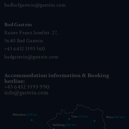
badhofgastein@gastein.com
Bad Gastein
Kaiser Franz Josefstr. 27,
5640
Bad Gastein
+43 6432 3393 560
badgastein@gastein.com
Accommodation information & Booking
hotline:
+43 6432 3393 990
info@gastein.com