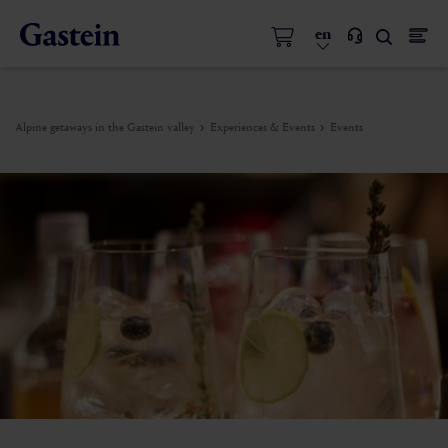
en
Alpine getaways in the Gastein valley
Experiences & Events
Events