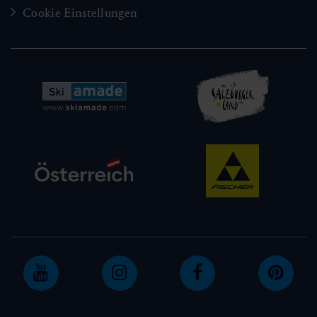
Cookie Einstellungen