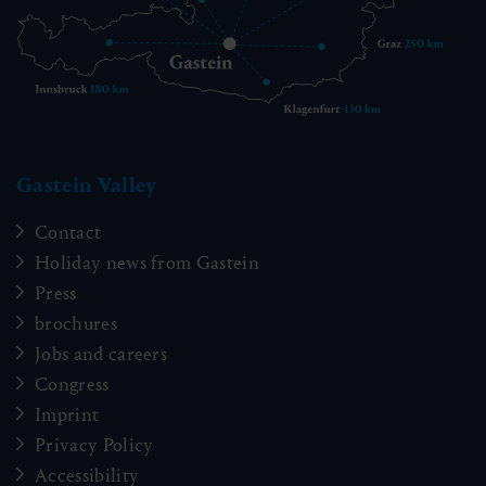
Gastein Valley
Contact
Holiday news from Gastein
Press
brochures
Jobs and careers
Congress
Imprint
Privacy Policy
Accessibility