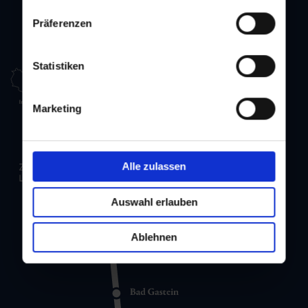
Präferenzen
Statistiken
Marketing
Alle zulassen
Auswahl erlauben
Ablehnen