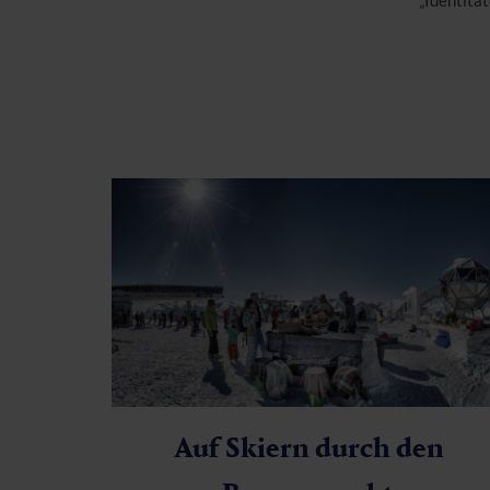
„Identitä
Auf Skiern durch den