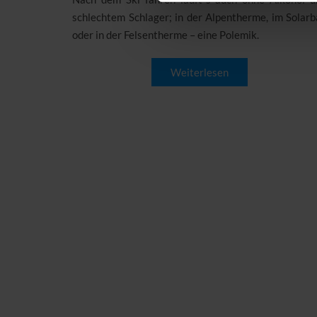
schlechtem Schlager; in der Alpentherme, im Solar
oder in der Felsentherme – eine Polemik.
Weiterlesen