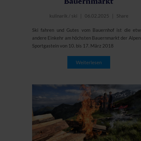
Bauernmarkt
kulinarik
/
ski
06.02.2025
Share
Ski fahren und Gutes vom Bauernhof ist die etw
andere Einkehr am höchsten Bauernmarkt der Alpen 
Sportgastein von 10. bis 17. März 2018
Weiterlesen