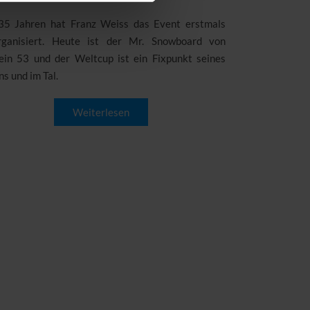
35 Jahren hat Franz Weiss das Event erstmals
rganisiert. Heute ist der Mr. Snowboard von
ein 53 und der Weltcup ist ein Fixpunkt seines
s und im Tal.
Weiterlesen