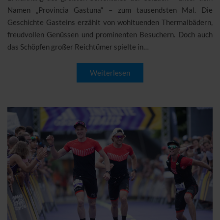
Namen „Provincia Gastuna“ – zum tausendsten Mal. Die
Geschichte Gasteins erzählt von wohltuenden Thermalbädern,
freudvollen Genüssen und prominenten Besuchern. Doch auch
das Schöpfen großer Reichtümer spielte in…
Weiterlesen