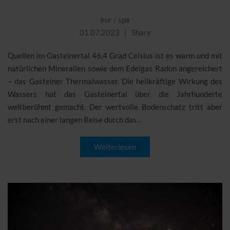
kur
/
spa
01.07.2023
Share
Quellen im Gasteinertal 46,4 Grad Celsius ist es warm und mit
natürlichen Mineralien sowie dem Edelgas Radon angereichert
– das Gasteiner Thermalwasser. Die heilkräftige Wirkung des
Wassers hat das Gasteinertal über die Jahrhunderte
weltberühmt gemacht. Der wertvolle Bodenschatz tritt aber
erst nach einer langen Reise durch das…
Weiterlesen