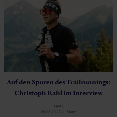
Auf den Spuren des Trailrunnings:
Christoph Kahl im Interview
sport
08.08.2023
Share