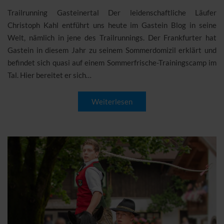
Trailrunning Gasteinertal Der leidenschaftliche Läufer
Christoph Kahl entführt uns heute im Gastein Blog in seine
Welt, nämlich in jene des Trailrunnings. Der Frankfurter hat
Gastein in diesem Jahr zu seinem Sommerdomizil erklärt und
befindet sich quasi auf einem Sommerfrische-Trainingscamp im
Tal. Hier bereitet er sich…
Weiterlesen