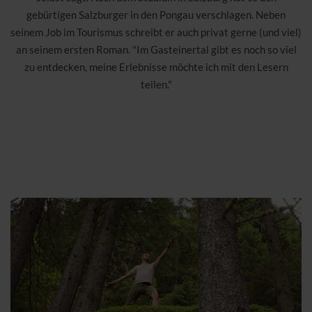
gebürtigen Salzburger in den Pongau verschlagen. Neben
seinem Job im Tourismus schreibt er auch privat gerne (und viel)
an seinem ersten Roman. "Im Gasteinertal gibt es noch so viel
zu entdecken, meine Erlebnisse möchte ich mit den Lesern
teilen."