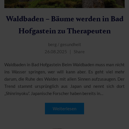
Waldbaden – Bäume werden in Bad
Hofgastein zu Therapeuten
berg
/
gesundheit
26.08.2025
Share
Waldbaden in Bad Hofgastein Beim Waldbaden muss man nicht
ins Wasser springen, wer will kann aber. Es geht viel mehr
darum, die Ruhe des Waldes mit allen Sinnen aufzusaugen. Der
Trend stammt ursprünglich aus Japan und nennt sich dort
„Shinrinyoku“. Japanische Forscher haben bereits in…
Weiterlesen