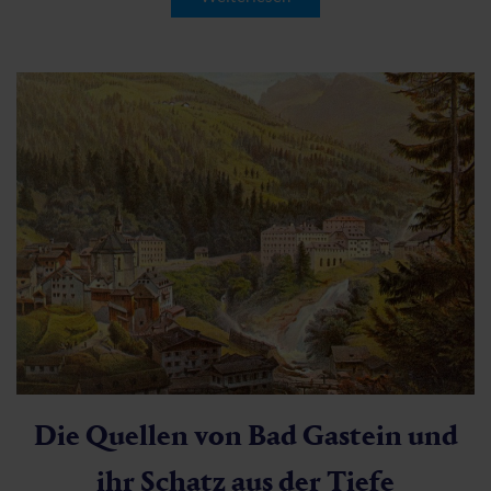
Die Quellen von Bad Gastein und
ihr Schatz aus der Tiefe