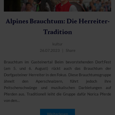
Alpines Brauchtum: Die Herreiter-
Tradition
kultur
26.07.2023
Share
Brauchtum im Gasteinertal Beim bevorstehenden Dorf:Fest
(am 5. und 6. August) rückt auch das Brauchtum der
Dorfgasteiner Herreiter in den Fokus. Diese Brauchtumsgruppe
ähnelt den Aperschnalzern, führt jedoch ihre
Peitschenschwünge und musikalischen Darbietungen auf
Pferden aus. Traditionell leiht die Gruppe dafür Norica Pferde
von den…
Weiterlesen