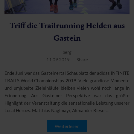
Triff die Trailrunning Helden aus
Gastein
berg
11.09.2019
Share
Ende Juni war das Gasteinertal Schauplatz der adidas INFINITE
TRAILS World Championships 2019. Viele grandiose Momente
und umjubelte Zieleinläufe bleiben vielen wohl noch lange in
Erinnerung. Aus Gasteiner Perspektive war das größte
Highlight der Veranstaltung die sensationelle Leistung unserer
Local Heroes. Matthias Naglmayr, Alexander Rieser…
Weiterlesen