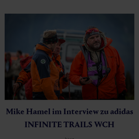
Mike Hamel im Interview zu adidas
INFINITE TRAILS WCH