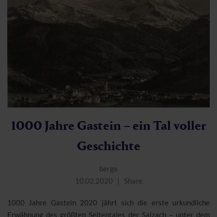
1000 Jahre Gastein – ein Tal voller
Geschichte
berge
10.02.2020
Share
1000 Jahre Gastein 2020 jährt sich die erste urkundliche
Erwähnung des größten Seitentales der Salzach – unter dem