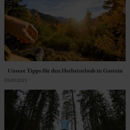
Unsere Tipps für den Herbsturlaub in Gastein
03.09.2025