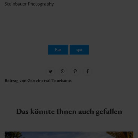
Steinbauer Photography
Kur
spa
Beitrag von
Gasteinertal Tourismus
Das könnte Ihnen auch gefallen