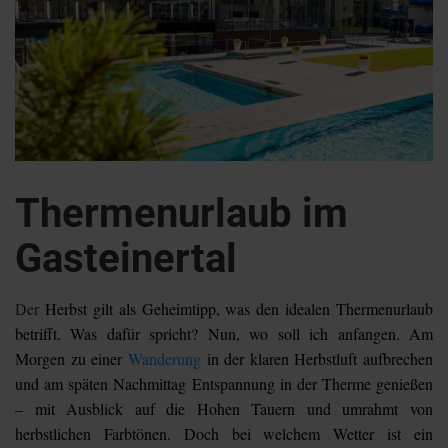
Thermenurlaub im
Gasteinertal
Der
Herbst gilt als Geheimtipp, was den idealen Thermenurlaub
betrifft. Was dafür spricht? Nun, wo soll ich anfangen. Am
Morgen zu einer
Wanderung
in der klaren Herbstluft aufbrechen
und am späten Nachmittag Entspannung in der Therme genießen
– mit Ausblick auf die Hohen Tauern und umrahmt von
herbstlichen Farbtönen. Doch bei welchem Wetter ist ein