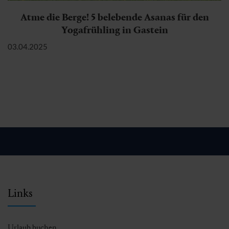
Atme die Berge! 5 belebende Asanas für den
Yogafrühling in Gastein
03.04.2025
Links
Urlaub buchen