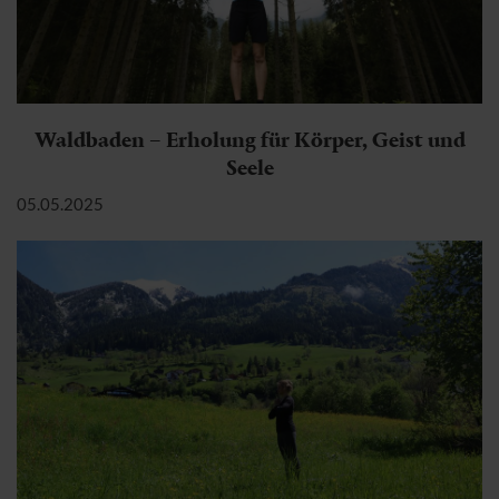
Waldbaden – Erholung für Körper, Geist und
Seele
05.05.2025