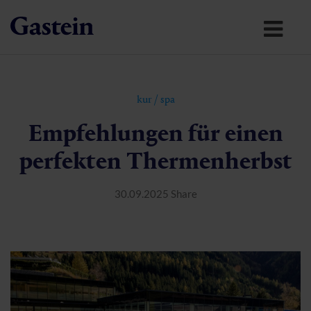
kur
/
spa
Empfehlungen für einen
perfekten Thermenherbst
30.09.2025
Share