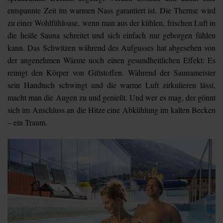
entspannte Zeit im warmen Nass garantiert ist. Die Therme wird
zu einer Wohlfühloase, wenn man aus der kühlen, frischen Luft in
die heiße Sauna schreitet und sich einfach nur geborgen fühlen
kann. Das Schwitzen während des Aufgusses hat abgesehen von
der angenehmen Wärme noch einen gesundheitlichen Effekt: Es
reinigt den Körper von Giftstoffen. Während der Saunameister
sein Handtuch schwingt und die warme Luft zirkulieren lässt,
macht man die Augen zu und genießt. Und wer es mag, der gönnt
sich im Anschluss an die Hitze eine Abkühlung im kalten Becken
– ein Traum
.