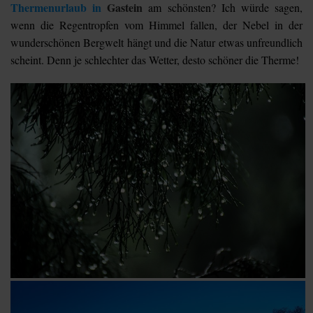
Thermenurlaub in
Gastein
am schönsten? Ich würde sagen,
wenn die Regentropfen vom Himmel fallen, der Nebel in der
wunderschönen Bergwelt hängt und die Natur etwas unfreundlich
scheint. Denn je schlechter das Wetter, desto schöner die Therme!