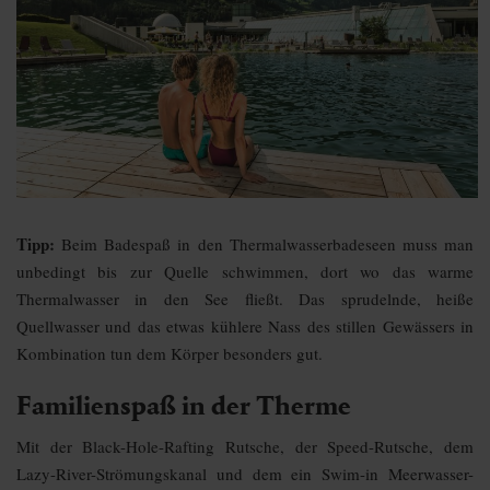
Tipp:
Beim Badespaß in den
Thermalwasserbadeseen muss man
unbedingt bis zur Quelle schwimmen, dort wo das warme
Thermalwasser in den See fließ
t. Das sprudelnde, heiße
Quellwasser und das etwas kühlere Nass des stillen Gewässers in
Kombination tun dem Körper besonders gut.
Familienspaß in der Therme
Mit der Black-Hole-Rafting Rutsche, der Speed-Rutsche, dem
Lazy-River-Strömungskanal und dem ein Swim-in Meerwasser-