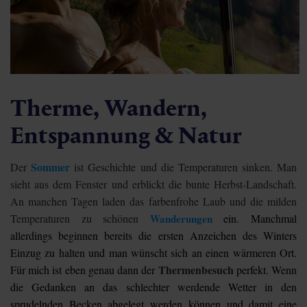
Therme, Wandern,
Entspannung & Natur
Sommer
Der
ist Geschichte und die Temperaturen sinken. Man
sieht aus dem Fenster und erblickt die bunte Herbst-Landschaft.
An manchen Tagen laden das farbenfrohe Laub und die milden
Temperaturen zu schönen
Wanderungen
ein. Manchmal
allerdings beginnen bereits die ersten Anzeichen des Winters
Einzug zu halten und man wünscht sich an einen wärmeren Ort.
Thermenbesuch
Für mich ist eben genau dann der
perfekt. Wenn
die Gedanken an das schlechter werdende Wetter in den
sprudelnden Becken abgelegt werden können und damit eine