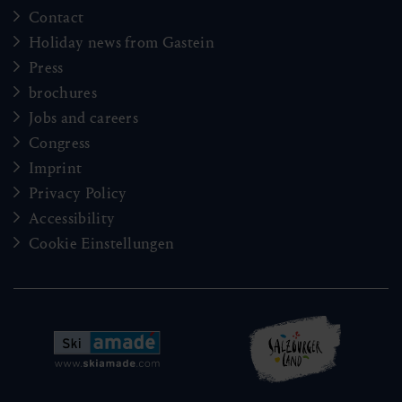
Contact
Holiday news from Gastein
Press
brochures
Jobs and careers
Congress
Imprint
Privacy Policy
Accessibility
Cookie Einstellungen