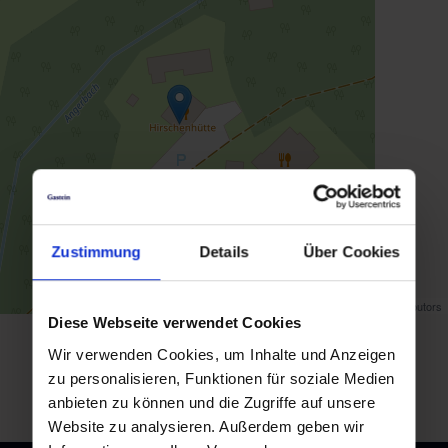
Zustimmung
Details
Über Cookies
Map data ©
OpenStreetMap
contributors
Diese Webseite verwendet Cookies
back to overview
Wir verwenden Cookies, um Inhalte und Anzeigen
zu personalisieren, Funktionen für soziale Medien
anbieten zu können und die Zugriffe auf unsere
Website zu analysieren. Außerdem geben wir