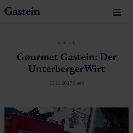
kulinarik
Gourmet Gastein: Der
UnterbergerWirt
30.10.2017
Share