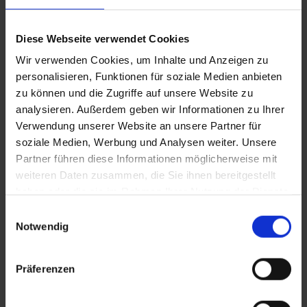
Diese Webseite verwendet Cookies
Wir verwenden Cookies, um Inhalte und Anzeigen zu
personalisieren, Funktionen für soziale Medien anbieten
zu können und die Zugriffe auf unsere Website zu
analysieren. Außerdem geben wir Informationen zu Ihrer
Meisterliche Salzburger Nockerl.
Verwendung unserer Website an unsere Partner für
soziale Medien, Werbung und Analysen weiter. Unsere
Partner führen diese Informationen möglicherweise mit
weiteren Daten zusammen, die Sie ihnen bereitgestellt
haben oder die sie im Rahmen Ihrer Nutzung der Dienste
gesammelt haben.
Einwilligungsauswahl
Notwendig
Präferenzen