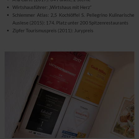
Wirtshausführer: „Wirtshaus mit Herz“
Schlemmer Atlas: 2,5 Kochlöffel S. Pellegrino Kulinarische
Auslese (2015): 174. Platz unter 200 Spitzenrestaurants
Zipfer Tourismuspreis (2011): Jurypreis