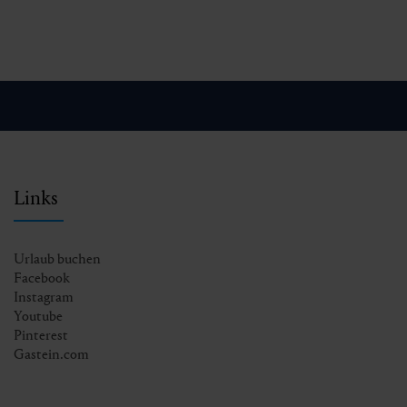
Links
Urlaub buchen
Facebook
Instagram
Youtube
Pinterest
Gastein.com