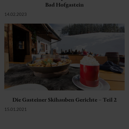
Bad Hofgastein
14.02.2023
Die Gasteiner Skihauben Gerichte – Teil 2
15.01.2021