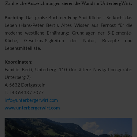
Zahlreiche Auszeichnungen zieren die Wand im UnterbergWirt.
Buchtipp:
Das große Buch der Feng Shui Küche – So kocht das
Leben (Hans-Peter Berti). Altes Wissen aus Fernost für die
moderne westliche Ernährung: Grundlagen der 5-Elemente-
Küche, Gesetzmäßigkeiten der Natur, Rezepte und
Lebensmittelliste.
Koordinaten:
Familie Berti, Unterberg 110 (für ältere Navigationsgeräte:
Unterberg 7)
A-5632 Dorfgastein
T. +43 6433 / 7077
info@unterbergerwirt.com
www.unterbergerwirt.com