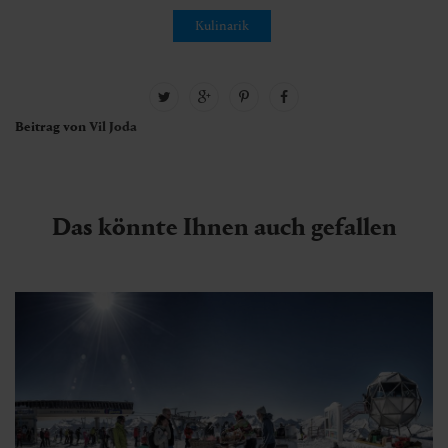
Kulinarik
Beitrag von
Vil Joda
Das könnte Ihnen auch gefallen