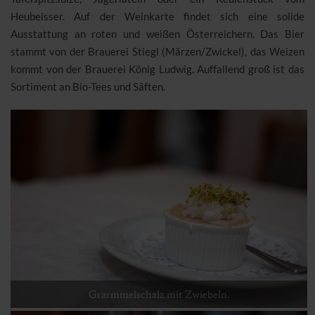
Heubeisser. Auf der Weinkarte findet sich eine solide
Ausstattung an roten und weißen Österreichern. Das Bier
stammt von der Brauerei Stiegl (Märzen/Zwickel), das Weizen
kommt von der Brauerei König Ludwig. Auffallend groß ist das
Sortiment an Bio-Tees und Säften.
Grarmmelschalz mit Zwiebeln.