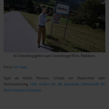
In Unterberg gehts zum UnterbergerWirt. Mahlzeit.
Fotos:
Vil Joda.
Egal ob Hotel, Pension, Urlaub am Bauernhof oder
Ferienwohnung.
Hier finden Sie die passende Unterkunft für
Ihren Urlaub in Gastein.