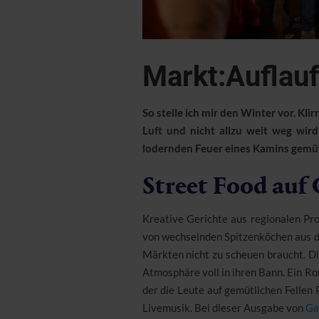
Markt:Auflauf
So stelle ich mir den Winter vor. Kl
Luft und nicht allzu weit weg wir
lodernden Feuer eines Kamins gemü
Street Food auf 
Kreative Gerichte aus regionalen Pro
von wechselnden Spitzenköchen aus de
Märkten nicht zu scheuen braucht. Di
Atmosphäre voll in ihren Bann. Ein Ro
der die Leute auf gemütlichen Fellen
Livemusik. Bei dieser Ausgabe von
Ga