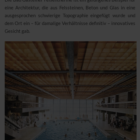
eine Architektur, die aus Felssteinen, Beton und Glas in eine
ausgesprochen schwierige Topographie eingefügt wurde und
dem Ort ein – für damalige Verhältnisse definitiv – innovatives
Gesicht gab.