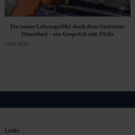
Ein neues Lebensgefühl dank dem Gasteiner
Dunstbad – ein Gespräch mit Thilo
14.01.2020
Links