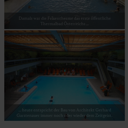
Damals war die Felsentherme das erste öffentliche
Thermalbad Österreichs …
… heute entspricht der Bau von Architekt Gerhard
Garstenauer immer noch oder wieder dem Zeitgeist.