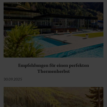
Empfehlungen für einen perfekten
Thermenherbst
30.09.2025