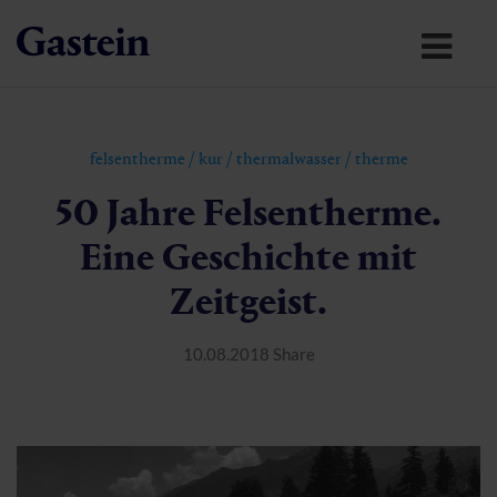
felsentherme
/
kur
/
thermalwasser
/
therme
50 Jahre Felsentherme.
Eine Geschichte mit
Zeitgeist.
10.08.2018
Share