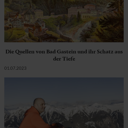
Die Quellen von Bad Gastein und ihr Schatz aus
der Tiefe
01.07.2023