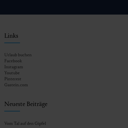
Links
Urlaub buchen
Facebook
Instagram
Youtube
Pinterest
Gastein.com
Neueste Beiträge
Vom Tal auf den Gipfel