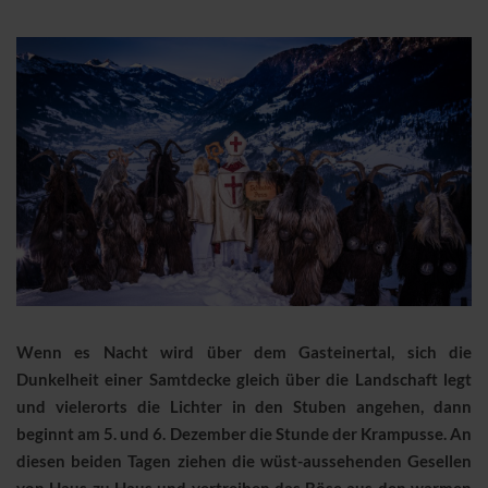
Wenn es Nacht wird über dem Gasteinertal, sich die
Dunkelheit einer Samtdecke gleich über die Landschaft legt
und vielerorts die Lichter in den Stuben angehen, dann
beginnt am 5. und 6. Dezember die Stunde der Krampusse. An
diesen beiden Tagen ziehen die wüst-aussehenden Gesellen