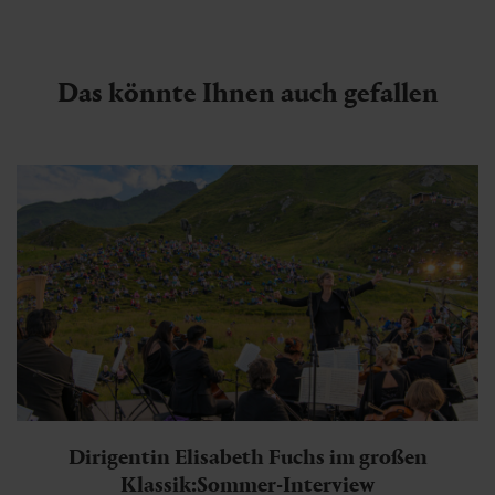
Das könnte Ihnen auch gefallen
Dirigentin Elisabeth Fuchs im großen
Klassik:Sommer-Interview