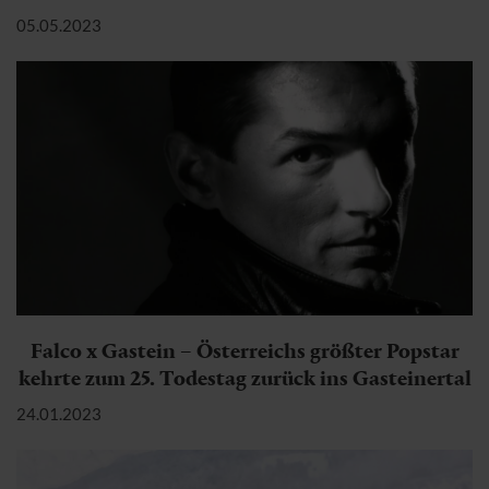
05.05.2023
Falco x Gastein – Österreichs größter Popstar
kehrte zum 25. Todestag zurück ins Gasteinertal
24.01.2023