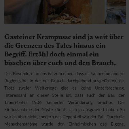
Gasteiner Krampusse sind ja weit über
die Grenzen des Tales hinaus ein
Begriff. Erzähl doch einmal ein
bisschen über euch und den Brauch.
Das Besondere an uns ist zum einen, dass es kaum eine andere
Region gibt, in der der Brauch durchgehend ausgeübt wurde.
Trotz zweier Weltkriege gibt es keine Unterbrechung.
Interessant an dieser Stelle ist, dass auch der Bau der
Tauernbahn 1906 keinerlei Veränderung brachte. Die
Einflussnahme der Gäste könnte sich ja ausgewirkt haben. So
war es aber nicht, sondern das Gegenteil war der Fall. Durch die
Menschenströme wurde den Einheimischen das Eigene,