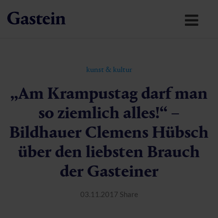
kunst & kultur
„Am Krampustag darf man
so ziemlich alles!“ –
Bildhauer Clemens Hübsch
über den liebsten Brauch
der Gasteiner
03.11.2017
Share