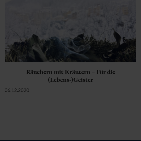
Räuchern mit Kräutern – Für die
(Lebens-)Geister
06.12.2020