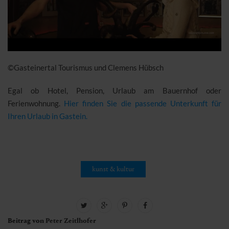
©Gasteinertal Tourismus und Clemens Hübsch
Egal ob Hotel, Pension, Urlaub am Bauernhof oder
Ferienwohnung.
Hier finden Sie die passende Unterkunft für
Ihren Urlaub in Gastein.
kunst & kultur
Beitrag von
Peter Zeitlhofer