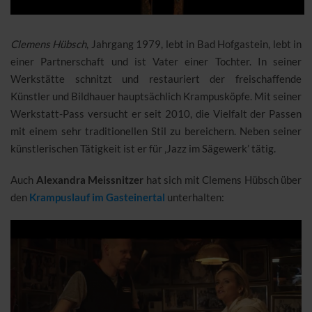
Clemens Hübsch
, Jahrgang 1979, lebt in Bad Hofgastein, lebt in
einer Partnerschaft und ist Vater einer Tochter. In seiner
Werkstätte schnitzt und restauriert der freischaffende
Künstler und Bildhauer hauptsächlich Krampusköpfe. Mit seiner
Werkstatt-Pass versucht er seit 2010, die Vielfalt der Passen
mit einem sehr traditionellen Stil zu bereichern. Neben seiner
künstlerischen Tätigkeit ist er für ‚Jazz im Sägewerk’ tätig.
Auch
Alexandra Meissnitzer
hat sich mit Clemens Hübsch über
den
Krampuslauf im Gasteinertal
unterhalten: