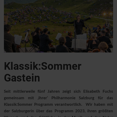
Klassik:Sommer
Gastein
Seit mittlerweile fünf Jahren zeigt sich Elisabeth Fuchs
gemeinsam mit ‚ihrer‘ Philharmonie Salzburg für das
Klassik:Sommer Programm verantwortlich. Wir haben mit
der Salzburgerin über das Programm 2023, ihren größten