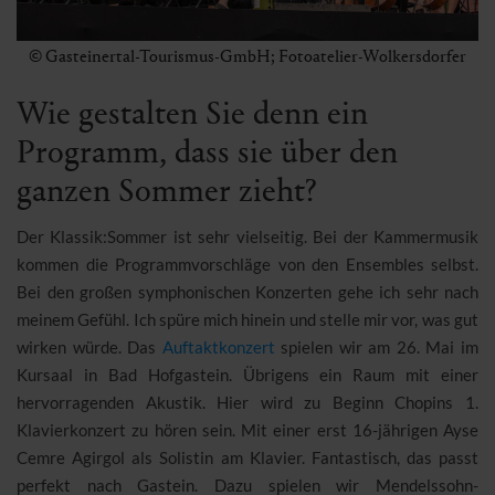
© Gasteinertal-Tourismus-GmbH; Fotoatelier-Wolkersdorfer
Wie gestalten Sie denn ein
Programm, dass sie über den
ganzen Sommer zieht?
Der Klassik:Sommer ist sehr vielseitig. Bei der Kammermusik
kommen die Programmvorschläge von den Ensembles selbst.
Bei den großen symphonischen Konzerten gehe ich sehr nach
meinem Gefühl. Ich spüre mich hinein und stelle mir vor, was gut
wirken würde. Das
Auftaktkonzert
spielen wir am 26. Mai im
Kursaal in Bad Hofgastein. Übrigens ein Raum mit einer
hervorragenden Akustik. Hier wird zu Beginn Chopins 1.
Klavierkonzert zu hören sein. Mit einer erst 16-jährigen Ayse
Cemre Agirgol als Solistin am Klavier. Fantastisch, das passt
perfekt nach Gastein. Dazu spielen wir Mendelssohn-