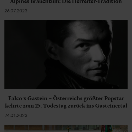
Alpines Brauchtum: Die Herreiter-Tradition
26.07.2023
Falco x Gastein – Österreichs größter Popstar
kehrte zum 25. Todestag zurück ins Gasteinertal
24.01.2023