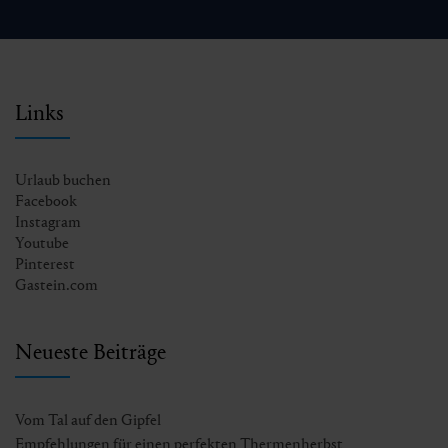
Links
Urlaub buchen
Facebook
Instagram
Youtube
Pinterest
Gastein.com
Neueste Beiträge
Vom Tal auf den Gipfel
Empfehlungen für einen perfekten Thermenherbst