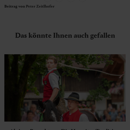
Beitrag von
Peter Zeitlhofer
Das könnte Ihnen auch gefallen