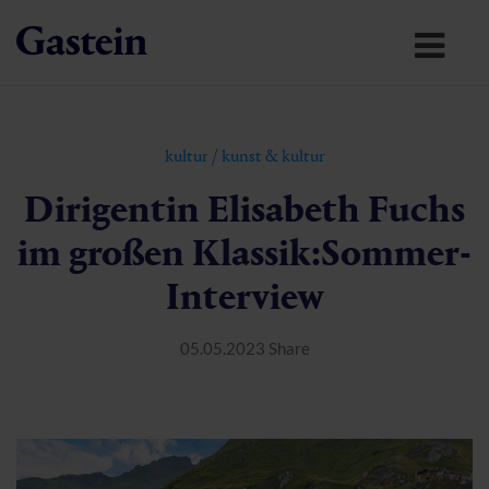
kultur
/
kunst & kultur
Dirigentin Elisabeth Fuchs
im großen Klassik:Sommer-
Interview
05.05.2023
Share