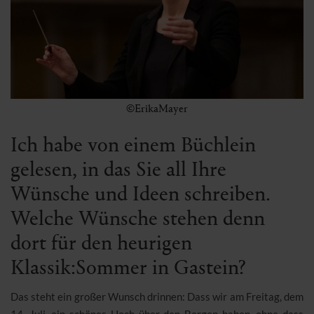
©ErikaMayer
Ich habe von einem Büchlein
gelesen, in das Sie all Ihre
Wünsche und Ideen schreiben.
Welche Wünsche stehen denn
dort für den heurigen
Klassik:Sommer in Gastein?
Das steht ein großer Wunsch drinnen: Dass wir am Freitag, dem