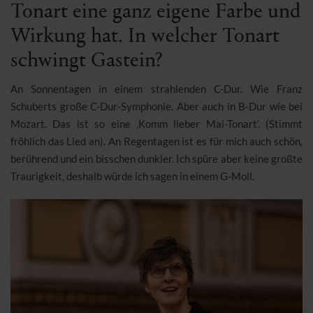
Tonart eine ganz eigene Farbe und
Wirkung hat. In welcher Tonart
schwingt Gastein?
An Sonnentagen in einem strahlenden C-Dur. Wie Franz
Schuberts große C-Dur-Symphonie. Aber auch in B-Dur wie bei
Mozart. Das ist so eine ‚Komm lieber Mai-Tonart‘. (Stimmt
fröhlich das Lied an). An Regentagen ist es für mich auch schön,
berührend und ein bisschen dunkler. Ich spüre aber keine großte
Traurigkeit, deshalb würde ich sagen in einem G-Moll.