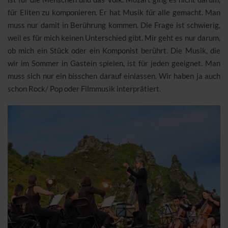
für Eliten zu komponieren. Er hat Musik für alle gemacht. Man
muss nur damit in Berührung kommen. Die Frage ist schwierig,
weil es für mich keinen Unterschied gibt. Mir geht es nur darum,
ob mich ein Stück oder ein Komponist berührt. Die Musik, die
wir im Sommer in Gastein spielen, ist für jeden geeignet. Man
muss sich nur ein bisschen darauf einlassen. Wir haben ja auch
schon Rock/ Pop oder Filmmusik interprätiert.