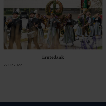
Erntedank
27.09.2022