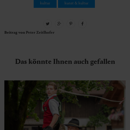
kultur
kunst & kultur
Beitrag von
Peter Zeitlhofer
Das könnte Ihnen auch gefallen