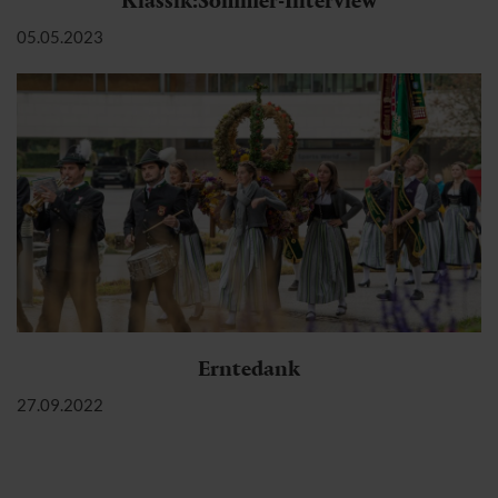
Klassik:Sommer-Interview
05.05.2023
Erntedank
27.09.2022