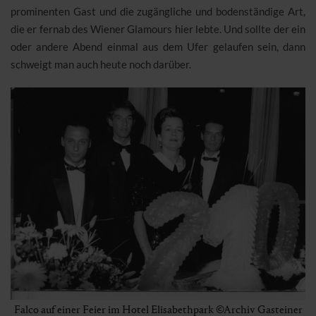
prominenten Gast und die zugängliche und bodenständige Art,
die er fernab des Wiener Glamours hier lebte. Und sollte der ein
oder andere Abend einmal aus dem Ufer gelaufen sein, dann
schweigt man auch heute noch darüber.
Falco auf einer Feier im Hotel Elisabethpark ©Archiv Gasteiner