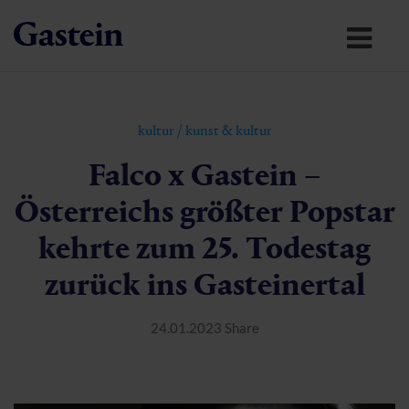
kultur
/
kunst & kultur
Falco x Gastein –
Österreichs größter Popstar
kehrte zum 25. Todestag
zurück ins Gasteinertal
24.01.2023
Share