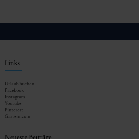
Links
Urlaub buchen
Facebook
Instagram
Youtube
Pinterest
Gastein.com
Neueste Beiträge