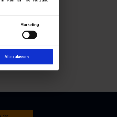
Marketing
Alle zulassen