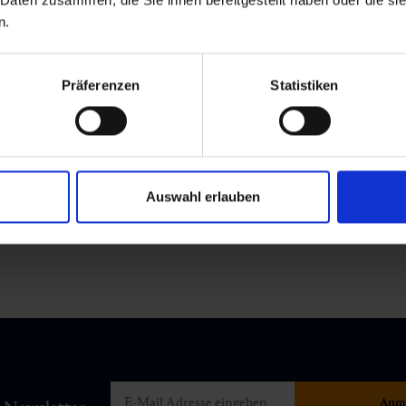
n.
Präferenzen
Statistiken
Auswahl erlauben