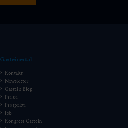
Gasteinertal
Kontakt
Newsletter
Gastein Blog
Presse
Prospekte
Job
Kongress Gastein