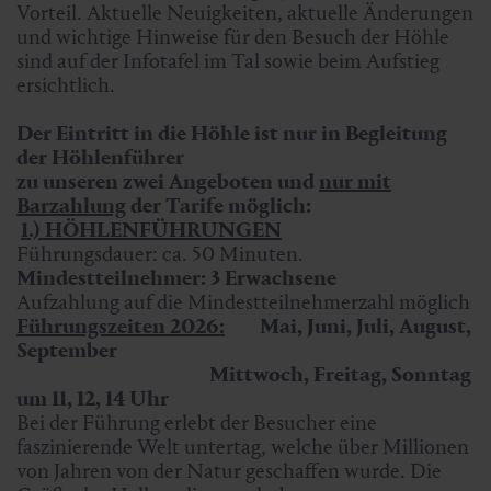
Vorteil. Aktuelle Neuigkeiten, aktuelle Änderungen
und wichtige Hinweise für den Besuch der Höhle
sind auf der Infotafel im Tal sowie beim Aufstieg
ersichtlich.
Der Eintritt in die Höhle ist nur in Begleitung
der Höhlenführer
zu unseren zwei Angeboten und
nur mit
Barzahlung
der Tarife möglich:
1.) HÖHLENFÜHRUNGEN
Führungsdauer: ca. 50 Minuten.
Mindestteilnehmer: 3 Erwachsene
Aufzahlung auf die Mindestteilnehmerzahl möglich
Führungszeiten 2026:
Mai, Juni, Juli, August,
September
Mittwoch, Freitag, Sonntag
um 11, 12, 14 Uhr
Bei der Führung erlebt der Besucher eine
faszinierende Welt untertag, welche über Millionen
von Jahren von der Natur geschaffen wurde. Die