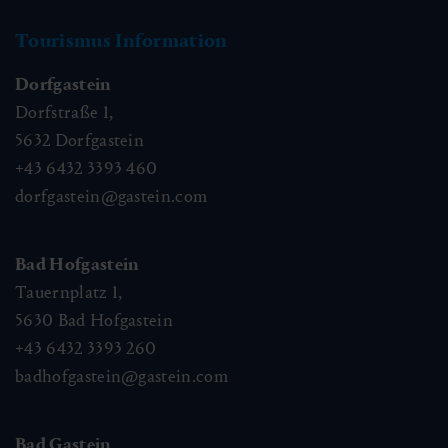
Tourismus Information
Dorfgastein
Dorfstraße 1,
5632
Dorfgastein
+43 6432 3393 460
dorfgastein@gastein.com
Bad Hofgastein
Tauernplatz 1,
5630
Bad Hofgastein
+43 6432 3393 260
badhofgastein@gastein.com
Bad Gastein