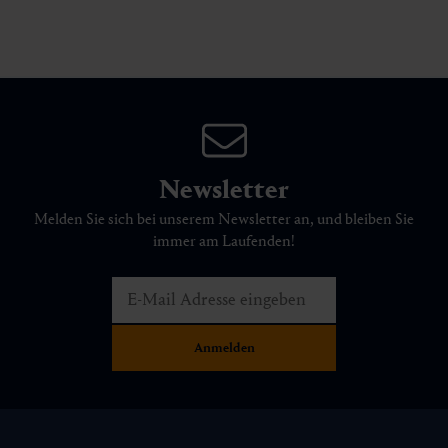
Newsletter
Melden Sie sich bei unserem Newsletter an, und bleiben Sie
immer am Laufenden!