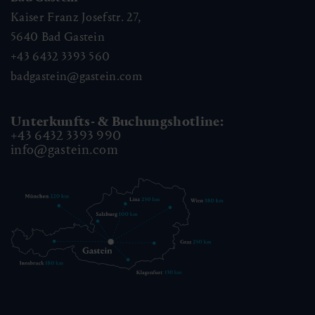
Kaiser Franz Josefstr. 27,
5640
Bad Gastein
+43 6432 3393 560
badgastein@gastein.com
Unterkunfts- & Buchungshotline:
+43 6432 3393 990
info@gastein.com