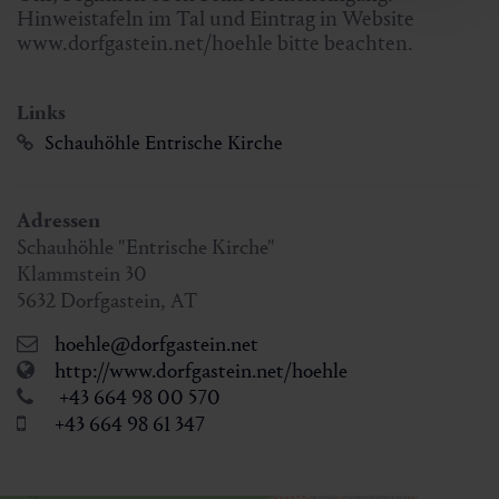
Hinweistafeln im Tal und Eintrag in Website
www.dorfgastein.net/hoehle bitte beachten.
Links
Schauhöhle Entrische Kirche
Adressen
Schauhöhle "Entrische Kirche"
Klammstein 30
5632
Dorfgastein
,
AT
hoehle@dorfgastein.net
http://www.dorfgastein.net/hoehle
+43 664 98 00 570
+43 664 98 61 347