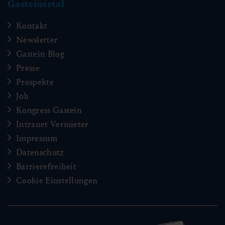
Gasteinertal
Kontakt
Newsletter
Gastein Blog
Presse
Prospekte
Job
Kongress Gastein
Intranet Vermieter
Impressum
Datenschutz
Barrierefreiheit
Cookie Einstellungen