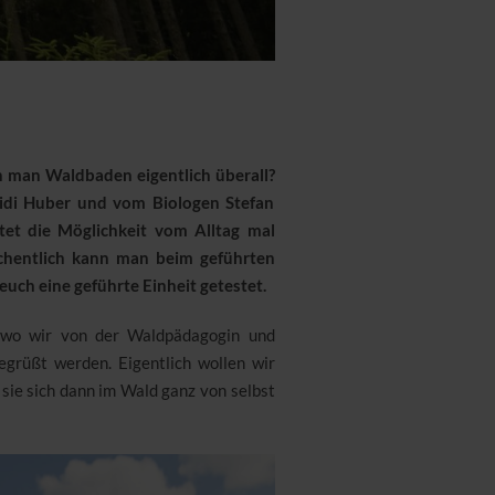
n man Waldbaden eigentlich überall?
idi Huber und vom Biologen Stefan
tet die Möglichkeit vom Alltag mal
öchentlich kann man beim geführten
uch eine geführte Einheit getestet.
 wo wir von der Waldpädagogin und
grüßt werden. Eigentlich wollen wir
 sie sich dann im Wald ganz von selbst