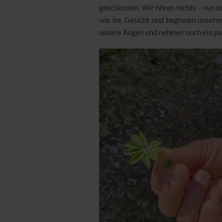
geschlossen. Wir hören nichts – nur 
uns ins Gesicht und beginnen unsere
unsere Augen und nehmen noch ein p