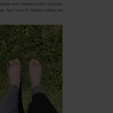
e Bäume weht. Sonnenstrahlen scheinen
eit. Nach rund 15 Minuten öffnen wir