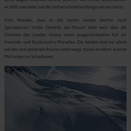
erzählt und dabei auf die tiefverschneiten Hänge um uns blickt.
Kein Wunder, dass es ihn immer wieder hierher nach
Sportgastein treibt. Genießt das Resort doch weit über die
Grenzen des Landes hinaus einen ausgezeichneten Ruf als
Freeride- und Backcountry-Paradies. Die beiden sind vor allem
auf den drei goldenen Routen unterwegs. Kaum erwähnt, kommt
Phil schon ins Schwärmen.