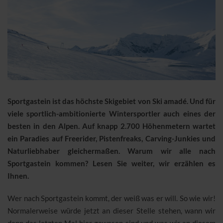
Sportgastein ist das höchste Skigebiet von Ski amadé. Und für
viele sportlich-ambitionierte Wintersportler auch eines der
besten in den Alpen. Auf knapp 2.700 Höhenmetern wartet
ein Paradies auf Freerider, Pistenfreaks, Carving-Junkies und
Naturliebhaber gleichermaßen. Warum wir alle nach
Sportgastein kommen? Lesen Sie weiter, wir erzählen es
Ihnen.
Wer nach Sportgastein kommt, der weiß was er will. So wie wir!
Normalerweise würde jetzt an dieser Stelle stehen, wann wir