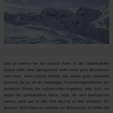
Und so merken wir bei unserer Fahrt in der Goldbergbahn
einmal mehr, dass Sportgastein wohl etwas ganz Besonderes
sein muss. Jeder kommt hierher, aus seinen ganz speziellen
Gründen. Sei es, ob der vielseitigen Freeridemöglichkeiten, der
perfekten Pisten, des kulinarischen Angebots, oder auch nur
wegen der spektakulären Natur. Jeder, der nach Sportgastein
kommt, weiß was er will. Und dass er es hier bekommt. Ein
bisschen Zeit haben wir noch bis zur Bergstation. Erzählen Sie