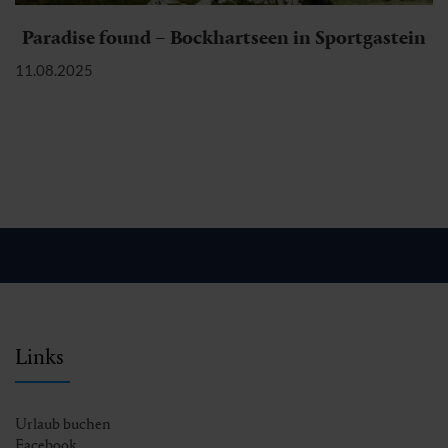
Paradise found – Bockhartseen in Sportgastein
11.08.2025
Links
Urlaub buchen
Facebook