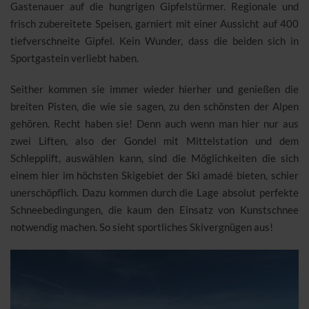
Gastenauer auf die hungrigen Gipfelstürmer. Regionale und
frisch zubereitete Speisen, garniert mit einer Aussicht auf 400
tiefverschneite Gipfel. Kein Wunder, dass die beiden sich in
Sportgastein verliebt haben.
Seither kommen sie immer wieder hierher und genießen die
breiten Pisten, die wie sie sagen, zu den schönsten der Alpen
gehören. Recht haben sie! Denn auch wenn man hier nur aus
zwei Liften, also der Gondel mit Mittelstation und dem
Schlepplift, auswählen kann, sind die Möglichkeiten die sich
einem hier im höchsten Skigebiet der Ski amadé bieten, schier
unerschöpflich. Dazu kommen durch die Lage absolut perfekte
Schneebedingungen, die kaum den Einsatz von Kunstschnee
notwendig machen. So sieht sportliches Skivergnügen aus!