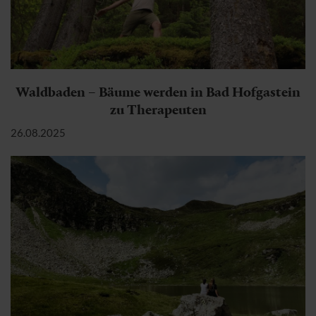
Waldbaden – Bäume werden in Bad Hofgastein
zu Therapeuten
26.08.2025