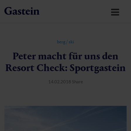
berg
/
ski
Peter macht für uns den
Resort Check: Sportgastein
14.02.2018
Share