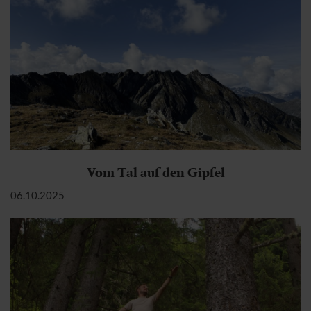
Vom Tal auf den Gipfel
06.10.2025