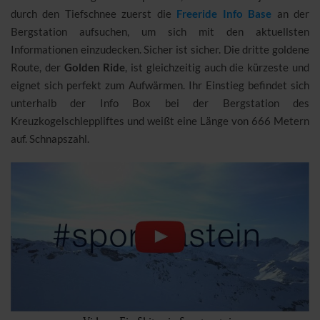
durch den Tiefschnee zuerst die
Freeride Info Base
an der
Bergstation aufsuchen, um sich mit den aktuellsten
Informationen einzudecken. Sicher ist sicher. Die dritte goldene
Route, der
Golden Ride
, ist gleichzeitig auch die kürzeste und
eignet sich perfekt zum Aufwärmen. Ihr Einstieg befindet sich
unterhalb der Info Box bei der Bergstation des
Kreuzkogelschleppliftes und weißt eine Länge von 666 Metern
auf. Schnapszahl.