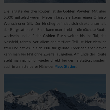
Die längste der drei Routen ist die
Golden Powder
. Mit über
5.000 mittelschweren Metern lässt sie kaum einen Offpist-
Wunsch unerfüllt. Der Einstieg befindet sich direkt unterhalb
der Bergstation. Am Ende kann man direkt in die nächste Route
wechseln und auf der
Golden Rush
weiter bis ins Tal, das
Nassfeld, fahren. Vor allem der mittlere Teil ist hier ziemlich
steil und hat es in sich. Nur für geübte Freerider, aber davon
kann man bei Phil ohne Zweifel ausgehen. Am Ende der Route
steht man nicht nur wieder direkt bei der Talstation, sondern
auch in unmittelbarer Nähe der
Pieps Station
.