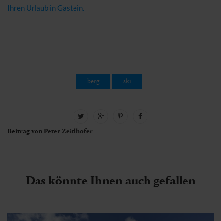
Ihren Urlaub in Gastein.
berg
ski
Beitrag von
Peter Zeitlhofer
Das könnte Ihnen auch gefallen